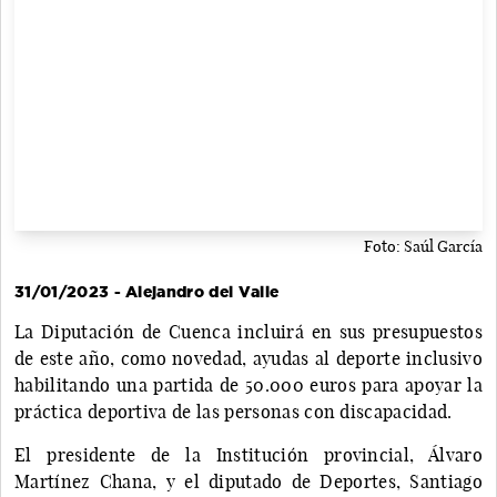
Foto: Saúl García
31/01/2023 - Alejandro del Valle
La Diputación de Cuenca incluirá en sus presupuestos
de este año, como novedad, ayudas al deporte inclusivo
habilitando una partida de 50.000 euros para apoyar la
práctica deportiva de las personas con discapacidad.
El presidente de la Institución provincial, Álvaro
Martínez Chana, y el diputado de Deportes, Santiago