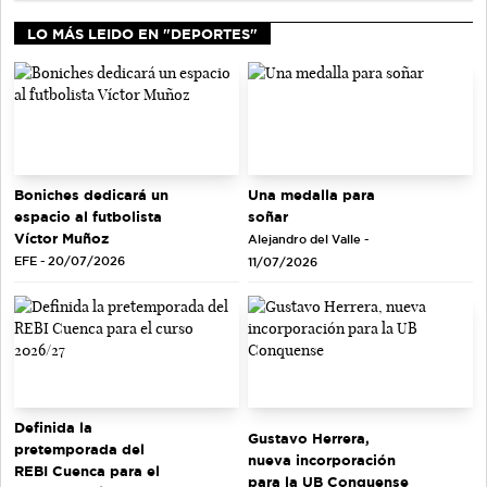
LO MÁS LEIDO EN "DEPORTES"
Una medalla para
Boniches dedicará un
soñar
espacio al futbolista
Víctor Muñoz
Alejandro del Valle -
EFE - 20/07/2026
11/07/2026
Definida la
Gustavo Herrera,
pretemporada del
nueva incorporación
REBI Cuenca para el
para la UB Conquense