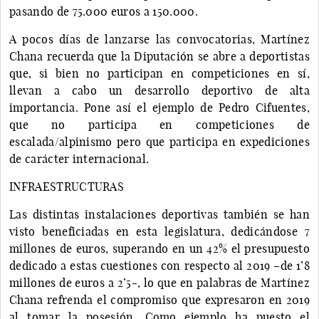
pasando de 75.000 euros a 150.000.
A pocos días de lanzarse las convocatorias, Martínez
Chana recuerda que la Diputación se abre a deportistas
que, si bien no participan en competiciones en sí,
llevan a cabo un desarrollo deportivo de alta
importancia. Pone así el ejemplo de Pedro Cifuentes,
que no participa en competiciones de
escalada/alpinismo pero que participa en expediciones
de carácter internacional.
INFRAESTRUCTURAS
Las distintas instalaciones deportivas también se han
visto beneficiadas en esta legislatura, dedicándose 7
millones de euros, superando en un 42% el presupuesto
dedicado a estas cuestiones con respecto al 2019 –de 1’8
millones de euros a 2’5-, lo que en palabras de Martínez
Chana refrenda el compromiso que expresaron en 2019
al tomar la posesión. Como ejemplo ha puesto el