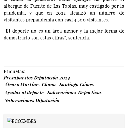
albergue de Fuente de Las Tablas, muy castigado por la
pandemia, y que en 2022 alcanzó un número de
visitantes prepandemia con casi 4.500 visitantes.
“El deporte no es un área menor y la mejor forma de
demostrarlo son estas cifras”, sentencia.
Etiquetas:
Presupuestos Diputación 2023
Álvaro Martínez Chana
Santiago Gómez
Ayudas al deporte
Subvenciones Deportivas
Subvenciones Diputación