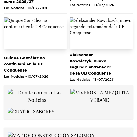
curso 2026/27
Las Noticias - 10/07/2026
Las Noticias - 10/07/2026
Aleksander
Quique González no
Kowalczyk, nuevo
continuará en la UB
segundo entrenador
Conquense
de la UB Conquense
Las Noticias - 10/07/2026
Las Noticias - 13/07/2026