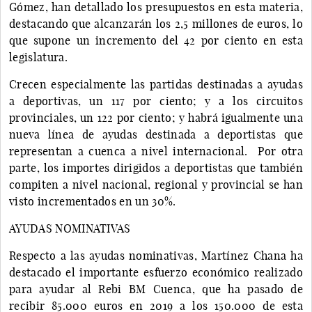
Gómez, han detallado los presupuestos en esta materia,
destacando que alcanzarán los 2,5 millones de euros, lo
que supone un incremento del 42 por ciento en esta
legislatura.
Crecen especialmente las partidas destinadas a ayudas
a deportivas, un 117 por ciento; y a los circuitos
provinciales, un 122 por ciento; y habrá igualmente una
nueva línea de ayudas destinada a deportistas que
representan a cuenca a nivel internacional. Por otra
parte, los importes dirigidos a deportistas que también
compiten a nivel nacional, regional y provincial se han
visto incrementados en un 30%.
AYUDAS NOMINATIVAS
Respecto a las ayudas nominativas, Martínez Chana ha
destacado el importante esfuerzo económico realizado
para ayudar al Rebi BM Cuenca, que ha pasado de
recibir 85.000 euros en 2019 a los 150.000 de esta