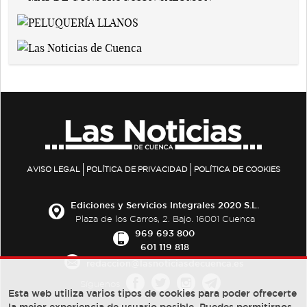
AVISO LEGAL
POLÍTICA DE PRIVACIDAD
POLÍTICA DE COOKIES
Ediciones y Servicios Integrales 2020 S.L.
Plaza de los Carros, 2. Bajo. 16001 Cuenca
969 693 800
601 119 818
redaccion@lasnoticiasdecuenca.es
Síguenos
Esta web utiliza varios tipos de cookies para poder ofrecerte