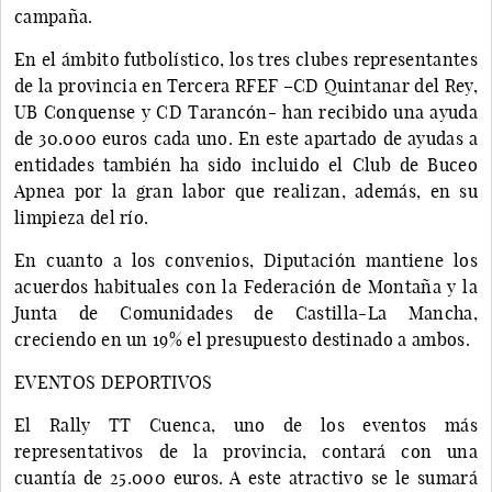
campaña.
En el ámbito futbolístico, los tres clubes representantes
de la provincia en Tercera RFEF –CD Quintanar del Rey,
UB Conquense y CD Tarancón- han recibido una ayuda
de 30.000 euros cada uno. En este apartado de ayudas a
entidades también ha sido incluido el Club de Buceo
Apnea por la gran labor que realizan, además, en su
limpieza del río.
En cuanto a los convenios, Diputación mantiene los
acuerdos habituales con la Federación de Montaña y la
Junta de Comunidades de Castilla-La Mancha,
creciendo en un 19% el presupuesto destinado a ambos.
EVENTOS DEPORTIVOS
El Rally TT Cuenca, uno de los eventos más
representativos de la provincia, contará con una
cuantía de 25.000 euros. A este atractivo se le sumará