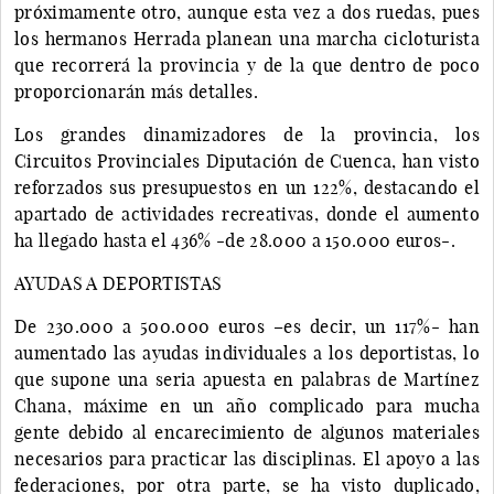
próximamente otro, aunque esta vez a dos ruedas, pues
los hermanos Herrada planean una marcha cicloturista
que recorrerá la provincia y de la que dentro de poco
proporcionarán más detalles.
Los grandes dinamizadores de la provincia, los
Circuitos Provinciales Diputación de Cuenca, han visto
reforzados sus presupuestos en un 122%, destacando el
apartado de actividades recreativas, donde el aumento
ha llegado hasta el 436% -de 28.000 a 150.000 euros-.
AYUDAS A DEPORTISTAS
De 230.000 a 500.000 euros –es decir, un 117%- han
aumentado las ayudas individuales a los deportistas, lo
que supone una seria apuesta en palabras de Martínez
Chana, máxime en un año complicado para mucha
gente debido al encarecimiento de algunos materiales
necesarios para practicar las disciplinas. El apoyo a las
federaciones, por otra parte, se ha visto duplicado,