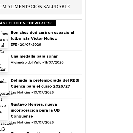
ÁS LEIDO EN "DEPORTES"
Boniches dedicará un espacio al
futbolista Víctor Muñoz
EFE - 20/07/2026
Una medalla para soñar
Alejandro del Valle - 11/07/2026
Definida la pretemporada del REBI
Cuenca para el curso 2026/27
Las Noticias - 10/07/2026
Gustavo Herrera, nueva
incorporación para la UB
Conquense
Las Noticias - 10/07/2026