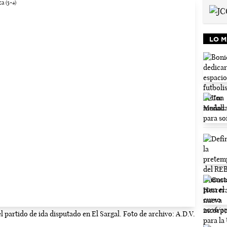
LO M
 partido de ida disputado en El Sargal. Foto de archivo: A.D.V.