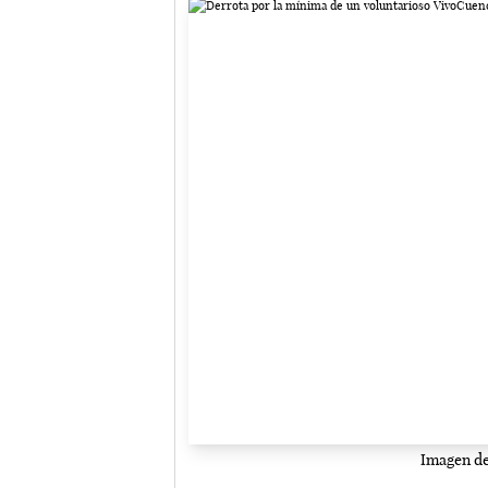
Imagen del