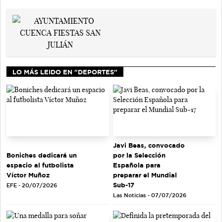
LO MÁS LEIDO EN "DEPORTES"
Javi Beas, convocado
Boniches dedicará un
por la Selección
espacio al futbolista
Española para
Víctor Muñoz
preparar el Mundial
Sub-17
EFE - 20/07/2026
Las Noticias - 07/07/2026