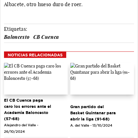
Albacete, otro hueso duro de roer.
Etiquetas:
Baloncesto
CB Cuenca
NOTICIAS RELACIONADAS
El CB Cuenca paga
caro los errores ante el
Gran partido del
Academia Baloncesto
Basket Quintanar para
(57-68)
abrir la liga (91-68)
Alejandro del Valle -
A. del Valle - 13/10/2024
26/10/2024