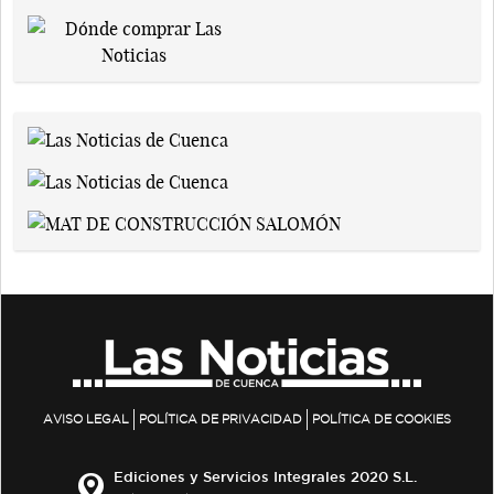
AVISO LEGAL
POLÍTICA DE PRIVACIDAD
POLÍTICA DE COOKIES
Ediciones y Servicios Integrales 2020 S.L.