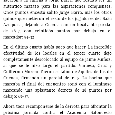
auténtico mazazo para las aspiraciones conquenses.
Once puntos encestó solito Jorge Barra, más los otros
quince que metieron el resto de los jugadores del Bazu
Azuqueca, dejando a Cuenca con un insalvable parcial
de 26-7, con veintidós puntos por debajo en el
marcador: 54-32.
En el último cuarto había poco que hacer. La increíble
efectividad de los locales en el tercer cuarto dejó
completamente descolocado al equipo de Jaime Muñoz,
al que se le hizo largo el partido. Vinuesa, Cruz y
Guillermo Moreno fueron el talón de Aquiles de los de
Cuenca, firmando un parcial de 11-5. La bocina que
marcaba el final del encuentro sonó con el luminoso
marcando una aplastante derrota de 28 puntos por
debajo: 65-37.
Ahora toca recomponerse de la derrota para afrontar la
próxima jornada contra el Academia Baloncesto