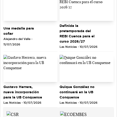
Definida la
Una medalla para
pretemporada del
soñar
REBI Cuenca para el
Alejandro del Valle -
curso 2026/27
11/07/2026
Las Noticias - 10/07/2026
Gustavo Herrera,
Quique González no
nueva incorporación
continuará en la UB
para la UB Conquense
Conquense
Las Noticias - 10/07/2026
Las Noticias - 10/07/2026