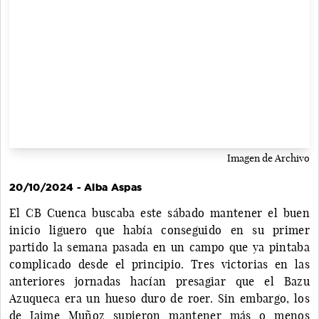
Imagen de Archivo
20/10/2024 - Alba Aspas
El CB Cuenca buscaba este sábado mantener el buen
inicio liguero que había conseguido en su primer
partido la semana pasada en un campo que ya pintaba
complicado desde el principio. Tres victorias en las
anteriores jornadas hacían presagiar que el Bazu
Azuqueca era un hueso duro de roer. Sin embargo, los
de Jaime Muñoz supieron mantener más o menos