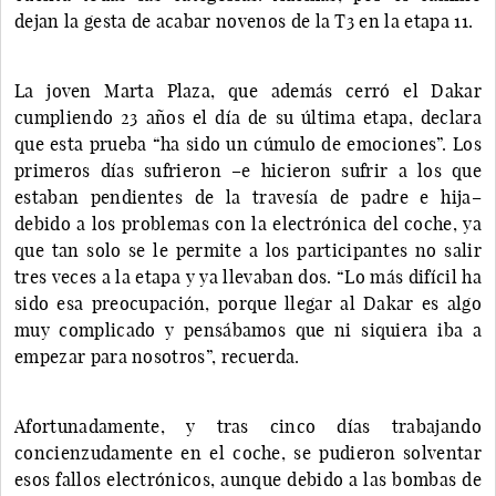
dejan la gesta de acabar novenos de la T3 en la etapa 11.
La joven Marta Plaza, que además cerró el Dakar
cumpliendo 23 años el día de su última etapa, declara
que esta prueba “ha sido un cúmulo de emociones”. Los
primeros días sufrieron –e hicieron sufrir a los que
estaban pendientes de la travesía de padre e hija–
debido a los problemas con la electrónica del coche, ya
que tan solo se le permite a los participantes no salir
tres veces a la etapa y ya llevaban dos. “Lo más difícil ha
sido esa preocupación, porque llegar al Dakar es algo
muy complicado y pensábamos que ni siquiera iba a
empezar para nosotros”, recuerda.
Afortunadamente, y tras cinco días trabajando
concienzudamente en el coche, se pudieron solventar
esos fallos electrónicos, aunque debido a las bombas de