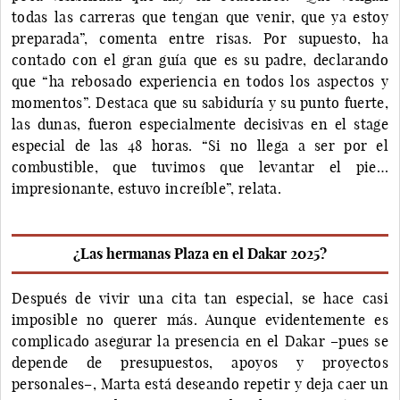
todas las carreras que tengan que venir, que ya estoy
preparada”, comenta entre risas. Por supuesto, ha
contado con el gran guía que es su padre, declarando
que “ha rebosado experiencia en todos los aspectos y
momentos”. Destaca que su sabiduría y su punto fuerte,
las dunas, fueron especialmente decisivas en el stage
especial de las 48 horas. “Si no llega a ser por el
combustible, que tuvimos que levantar el pie…
impresionante, estuvo increíble”, relata.
¿Las hermanas Plaza en el Dakar 2025?
Después de vivir una cita tan especial, se hace casi
imposible no querer más. Aunque evidentemente es
complicado asegurar la presencia en el Dakar –pues se
depende de presupuestos, apoyos y proyectos
personales–, Marta está deseando repetir y deja caer un