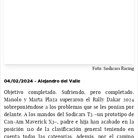
Foto: Sodicars Racing
04/02/2024 - Alejandro del Valle
Objetivo completado. Sufriendo, pero completado.
Manolo y Marta Plaza superaron el Rally Dakar 2024
sobreponiéndose a los problemas que se les ponían por
delante. A los mandos del Sodicars T3 –un prototipo de
Can-Am Maverick X3–, padre e hija han acabado en la
posición 110 de la clasificación general teniendo en
cuenta todas las categorías. Además, por el camino