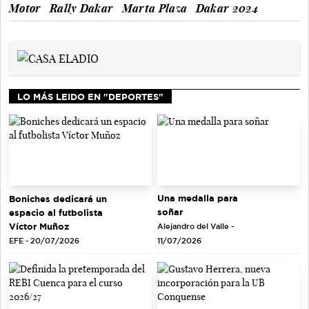
Motor
Rally Dakar
Marta Plaza
Dakar 2024
LO MÁS LEIDO EN "DEPORTES"
Una medalla para
Boniches dedicará un
soñar
espacio al futbolista
Víctor Muñoz
Alejandro del Valle -
EFE - 20/07/2026
11/07/2026