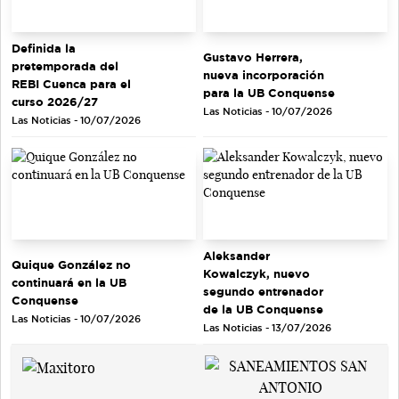
Definida la
Gustavo Herrera,
pretemporada del
nueva incorporación
REBI Cuenca para el
para la UB Conquense
curso 2026/27
Las Noticias - 10/07/2026
Las Noticias - 10/07/2026
Aleksander
Quique González no
Kowalczyk, nuevo
continuará en la UB
segundo entrenador
Conquense
de la UB Conquense
Las Noticias - 10/07/2026
Las Noticias - 13/07/2026