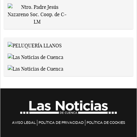
AVISO LEGAL
POLÍTICA DE PRIVACIDAD
POLÍTICA DE COOKIES