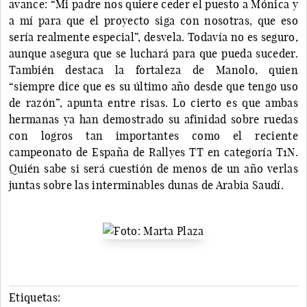
avance: “Mi padre nos quiere ceder el puesto a Mónica y
a mí para que el proyecto siga con nosotras, que eso
sería realmente especial”, desvela. Todavía no es seguro,
aunque asegura que se luchará para que pueda suceder.
También destaca la fortaleza de Manolo, quien
“siempre dice que es su último año desde que tengo uso
de razón”, apunta entre risas. Lo cierto es que ambas
hermanas ya han demostrado su afinidad sobre ruedas
con logros tan importantes como el reciente
campeonato de España de Rallyes TT en categoría T1N.
Quién sabe si será cuestión de menos de un año verlas
juntas sobre las interminables dunas de Arabia Saudí.
Etiquetas: