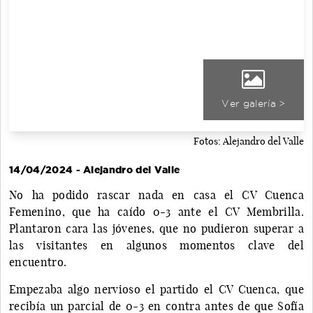
Ver galería >
Fotos: Alejandro del Valle
14/04/2024 - Alejandro del Valle
No ha podido rascar nada en casa el CV Cuenca
Femenino, que ha caído 0-3 ante el CV Membrilla.
Plantaron cara las jóvenes, que no pudieron superar a
las visitantes en algunos momentos clave del
encuentro.
Empezaba algo nervioso el partido el CV Cuenca, que
recibía un parcial de 0-3 en contra antes de que Sofía