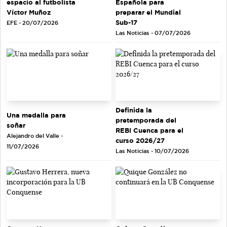
espacio al futbolista
Española para
Víctor Muñoz
preparar el Mundial
Sub-17
EFE - 20/07/2026
Las Noticias - 07/07/2026
Definida la
Una medalla para
pretemporada del
soñar
REBI Cuenca para el
Alejandro del Valle -
curso 2026/27
11/07/2026
Las Noticias - 10/07/2026