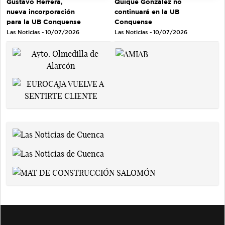
Gustavo Herrera,
Quique González no
nueva incorporación
continuará en la UB
para la UB Conquense
Conquense
Las Noticias - 10/07/2026
Las Noticias - 10/07/2026