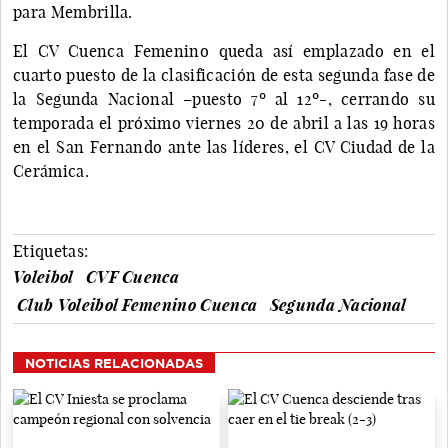
para Membrilla.
El CV Cuenca Femenino queda así emplazado en el
cuarto puesto de la clasificación de esta segunda fase de
la Segunda Nacional –puesto 7º al 12º-, cerrando su
temporada el próximo viernes 20 de abril a las 19 horas
en el San Fernando ante las líderes, el CV Ciudad de la
Cerámica.
Etiquetas:
Voleibol
CVF Cuenca
Club Voleibol Femenino Cuenca
Segunda Nacional
NOTICIAS RELACIONADAS