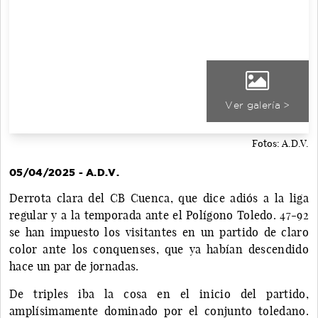
Ver galería >
Fotos: A.D.V.
05/04/2025 - A.D.V.
Derrota clara del CB Cuenca, que dice adiós a la liga
regular y a la temporada ante el Polígono Toledo. 47-92
se han impuesto los visitantes en un partido de claro
color ante los conquenses, que ya habían descendido
hace un par de jornadas.
De triples iba la cosa en el inicio del partido,
amplísimamente dominado por el conjunto toledano.