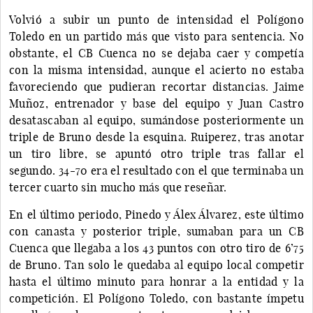
Volvió a subir un punto de intensidad el Polígono
Toledo en un partido más que visto para sentencia. No
obstante, el CB Cuenca no se dejaba caer y competía
con la misma intensidad, aunque el acierto no estaba
favoreciendo que pudieran recortar distancias. Jaime
Muñoz, entrenador y base del equipo y Juan Castro
desatascaban al equipo, sumándose posteriormente un
triple de Bruno desde la esquina. Ruiperez, tras anotar
un tiro libre, se apuntó otro triple tras fallar el
segundo. 34-70 era el resultado con el que terminaba un
tercer cuarto sin mucho más que reseñar.
En el último periodo, Pinedo y Álex Álvarez, este último
con canasta y posterior triple, sumaban para un CB
Cuenca que llegaba a los 43 puntos con otro tiro de 6’75
de Bruno. Tan solo le quedaba al equipo local competir
hasta el último minuto para honrar a la entidad y la
competición. El Polígono Toledo, con bastante ímpetu