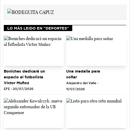
LO MÁS LEIDO EN "DEPORTES"
Una medalla para
Boniches dedicará un
soñar
espacio al futbolista
Víctor Muñoz
Alejandro del Valle -
EFE - 20/07/2026
11/07/2026