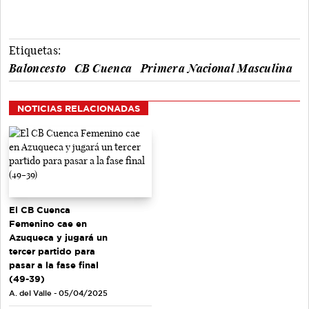
Etiquetas:
Baloncesto
CB Cuenca
Primera Nacional Masculina
NOTICIAS RELACIONADAS
El CB Cuenca
Femenino cae en
Azuqueca y jugará un
tercer partido para
pasar a la fase final
(49-39)
A. del Valle - 05/04/2025