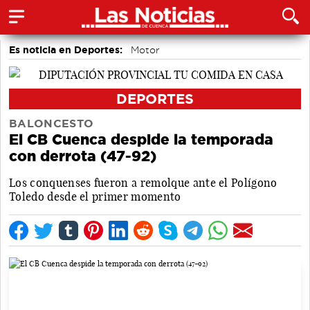
Es noticia en Deportes:
Motor
DEPORTES
BALONCESTO
El CB Cuenca despide la temporada
con derrota (47-92)
Los conquenses fueron a remolque ante el Polígono
Toledo desde el primer momento