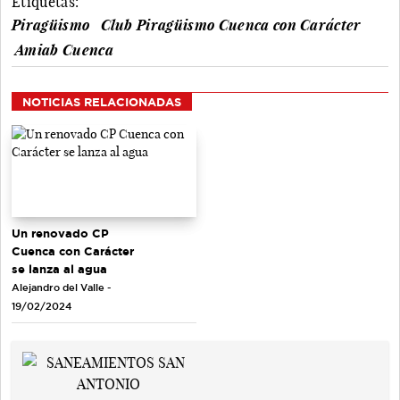
Etiquetas:
Piragüismo
Club Piragüismo Cuenca con Carácter
Amiab Cuenca
NOTICIAS RELACIONADAS
Un renovado CP
Cuenca con Carácter
se lanza al agua
Alejandro del Valle -
19/02/2024