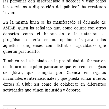
las personas con discapacidad a acceder y usar todos
los servicios a disposición del público”, ha recalcado
Lozano.
En la misma línea se ha manifestado el delegado de
AMIAB, quien ha señalado que, como ocurre con otros
deportes como el baloncesto o la natación, el
piragüismo debería ser una opción más para todos
aquellos conquenses con distintas capacidades que
quieran practicarlo.
También se ha hablado de la posibilidad de formar en
un futuro un equipo paracanoe que entrene en aguas
del Júcar, que compita por Cuenca en regatas
nacionales e internacionales y que pueda sumar nuevos
éxitos al Club; así como de colaborar en diferentes
actividades que aúnen inclusión y deporte.