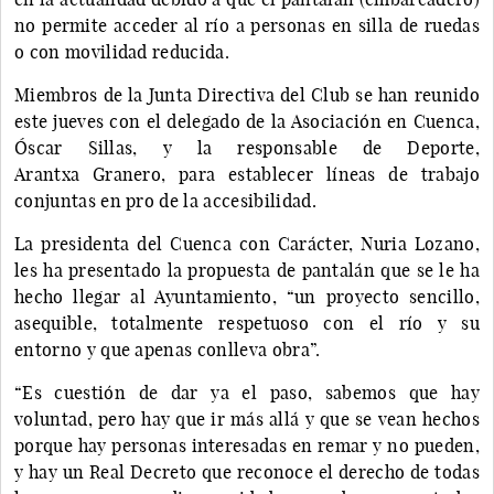
no permite acceder al río a personas en silla de ruedas
o con movilidad reducida.
Miembros de la Junta Directiva del Club se han reunido
este jueves con el delegado de la Asociación en Cuenca,
Óscar Sillas, y la responsable de Deporte,
Arantxa Granero, para establecer líneas de trabajo
conjuntas en pro de la accesibilidad.
La presidenta del Cuenca con Carácter, Nuria Lozano,
les ha presentado la propuesta de pantalán que se le ha
hecho llegar al Ayuntamiento, “un proyecto sencillo,
asequible, totalmente respetuoso con el río y su
entorno y que apenas conlleva obra”.
“Es cuestión de dar ya el paso, sabemos que hay
voluntad, pero hay que ir más allá y que se vean hechos
porque hay personas interesadas en remar y no pueden,
y hay un Real Decreto que reconoce el derecho de todas