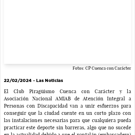
Fotos: CP Cuenca con Carácter
22/02/2024 - Las Noticias
El Club Piragüismo Cuenca con Carácter y la
Asociación Nacional AMIAB de Atención Integral a
Personas con Discapacidad van a unir esfuerzos para
conseguir que la ciudad cuente en un corto plazo con
las instalaciones necesarias para que cualquiera pueda
practicar este deporte sin barreras, algo que no sucede
en la actualidad debido a que el pantalán (embarcadero)