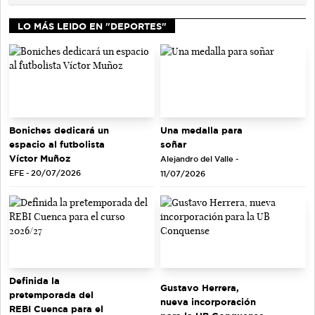
LO MÁS LEIDO EN "DEPORTES"
Una medalla para
Boniches dedicará un
soñar
espacio al futbolista
Víctor Muñoz
Alejandro del Valle -
EFE - 20/07/2026
11/07/2026
Definida la
Gustavo Herrera,
pretemporada del
nueva incorporación
REBI Cuenca para el