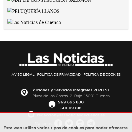
AVISO LEGAL
POLÍTICA DE PRIVACIDAD
POLÍTICA DE COOKIES
Ediciones y Servicios Integrales 2020 S.L.
Plaza de los Carros, 2. Bajo. 16001 Cuenca
969 693 800
601 119 818
redaccion@lasnoticiasdecuenca.es
Síguenos
Esta web utiliza varios tipos de cookies para poder ofrecerte