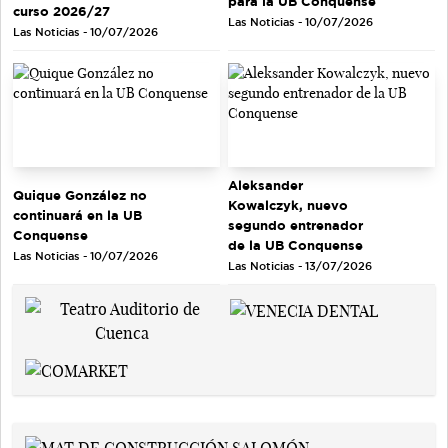
para la UB Conquense
curso 2026/27
Las Noticias - 10/07/2026
Las Noticias - 10/07/2026
Aleksander
Quique González no
Kowalczyk, nuevo
continuará en la UB
segundo entrenador
Conquense
de la UB Conquense
Las Noticias - 10/07/2026
Las Noticias - 13/07/2026