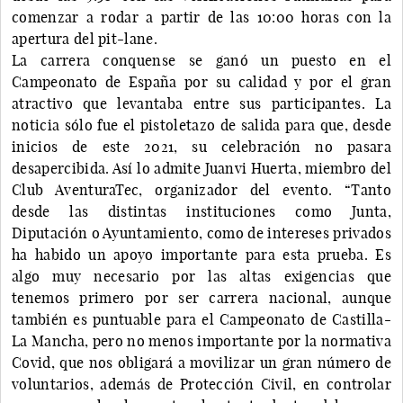
comenzar a rodar a partir de las 10:00 horas con la
apertura del pit-lane.
La carrera conquense se ganó un puesto en el
Campeonato de España por su calidad y por el gran
atractivo que levantaba entre sus participantes. La
noticia sólo fue el pistoletazo de salida para que, desde
inicios de este 2021, su celebración no pasara
desapercibida. Así lo admite Juanvi Huerta, miembro del
Club AventuraTec, organizador del evento. “Tanto
desde las distintas instituciones como Junta,
Diputación o Ayuntamiento, como de intereses privados
ha habido un apoyo importante para esta prueba. Es
algo muy necesario por las altas exigencias que
tenemos primero por ser carrera nacional, aunque
también es puntuable para el Campeonato de Castilla-
La Mancha, pero no menos importante por la normativa
Covid, que nos obligará a movilizar un gran número de
voluntarios, además de Protección Civil, en controlar