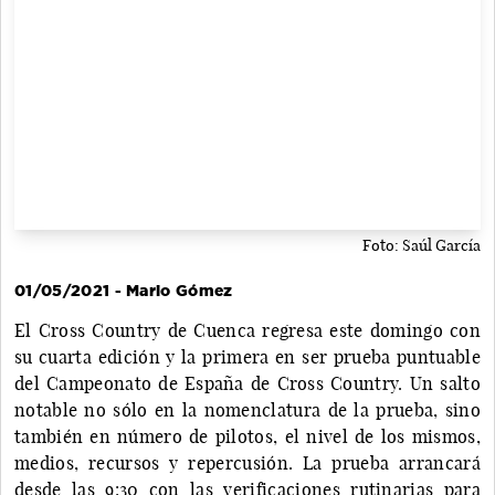
Foto: Saúl García
01/05/2021 - Mario Gómez
El Cross Country de Cuenca regresa este domingo con
su cuarta edición y la primera en ser prueba puntuable
del Campeonato de España de Cross Country. Un salto
notable no sólo en la nomenclatura de la prueba, sino
también en número de pilotos, el nivel de los mismos,
medios, recursos y repercusión. La prueba arrancará
desde las 9:30 con las verificaciones rutinarias para