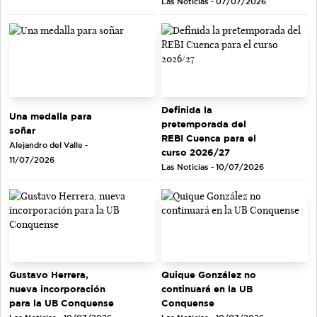
Las Noticias - 07/07/2026
Definida la
Una medalla para
pretemporada del
soñar
REBI Cuenca para el
Alejandro del Valle -
curso 2026/27
11/07/2026
Las Noticias - 10/07/2026
Gustavo Herrera,
Quique González no
nueva incorporación
continuará en la UB
para la UB Conquense
Conquense