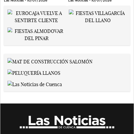
Las Noticias - 10/07/2026
Las Noticias - 10/07/2026