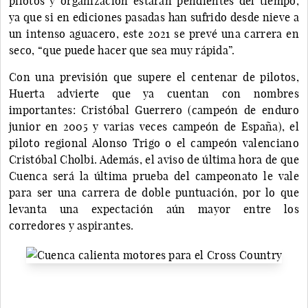
pilotos y organización estarán pendientes del tiempo,
ya que si en ediciones pasadas han sufrido desde nieve a
un intenso aguacero, este 2021 se prevé una carrera en
seco, “que puede hacer que sea muy rápida”.
Con una previsión que supere el centenar de pilotos,
Huerta advierte que ya cuentan con nombres
importantes: Cristóbal Guerrero (campeón de enduro
junior en 2005 y varias veces campeón de España), el
piloto regional Alonso Trigo o el campeón valenciano
Cristóbal Cholbi. Además, el aviso de última hora de que
Cuenca será la última prueba del campeonato le vale
para ser una carrera de doble puntuación, por lo que
levanta una expectación aún mayor entre los
corredores y aspirantes.