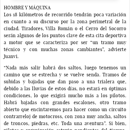
HOMBRE Y MÁQUINA
Los 18 kilómetros de recorrido tendrán poca variación
en cuanto a su discurso por la zona perimetral de la
ciudad. Tiradores, Villa Román o el Cerro del Socorro
serán algunos de los puntos clave de esta cita deportiva
a motor que se caracteriza por ser “un tramo muy
técnico y con muchas zonas cambiantes”, advierte
Juanvi.
“Nada más salir habrá dos saltos, luego tenemos un
camino que se estrecha y se vuelve senda. Tramos de
subidas y bajadas que dan paso a una trialera que,
debido a las lluvias de estos días, no estará en óptimas
condiciones, lo que exigirá mucho más a los pilotos.
Habrá bajadas con grandes escalones, otro tramo
abierto que encintaremos para hacer como un circuito
contrarreloj de motocross, con zona muy ancha, saltos
de troncos, piedras, etc. Toda una aventura”. Si bien,