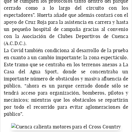
que se cumplen los protocolos tanto dentro del parque
cerrado como a lo largo del circuito con los
espectadores”. Huerta añade que además contará con el
apoyo de Cruz Roja para la asistencia en carrera y hasta
un pequeño hospital de campaña gracias al convenio
con la Asociación de Clubes Deportivos de Cuenca
(A.C.D.C.).
La Covid también condiciona al desarrollo de la prueba
en cuanto a un cambio importante: la zona espectáculo.
Este tramo que se centraba en los terrenos anexos a La
Casa del Agua Sport, donde se concentraba un
importante número de obstáculos y masiva afluencia de
público, “ahora es un parque cerrado donde sólo se
tendrá acceso para organización, bomberos, pilotos y
mecánicos; mientras que los obstáculos se repartirán
por todo el recorrido para evitar aglomeraciones de
público”.