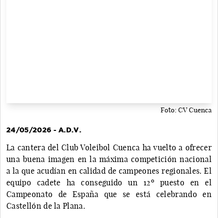
Foto: CV Cuenca
24/05/2026 - A.D.V.
La cantera del Club Voleibol Cuenca ha vuelto a ofrecer
una buena imagen en la máxima competición nacional
a la que acudían en calidad de campeones regionales. El
equipo cadete ha conseguido un 12º puesto en el
Campeonato de España que se está celebrando en
Castellón de la Plana.