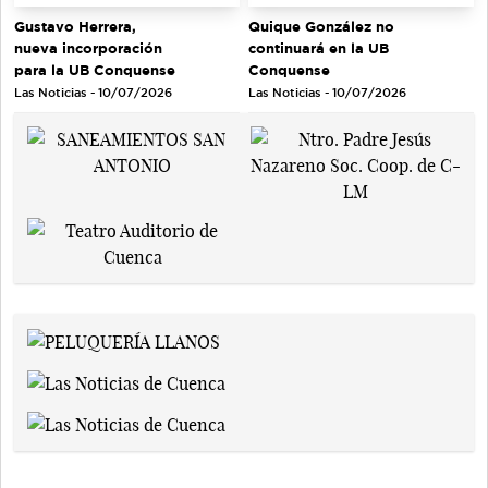
Gustavo Herrera,
Quique González no
nueva incorporación
continuará en la UB
para la UB Conquense
Conquense
Las Noticias - 10/07/2026
Las Noticias - 10/07/2026