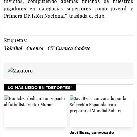
invictos, compitiendo además muchos de nuestros
jugadores en categorías superiores como juvenil y
Primera División Nacional”, traslada el club.
Etiquetas:
Voleibol
Cuenca
CV Cuenca Cadete
LO MÁS LEIDO EN "DEPORTES"
Javi Beas, convocado