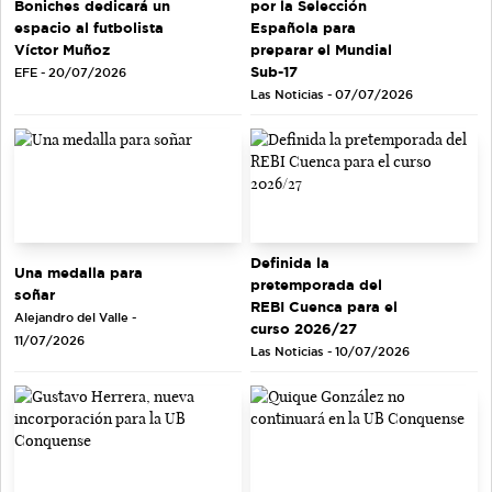
Boniches dedicará un
por la Selección
espacio al futbolista
Española para
Víctor Muñoz
preparar el Mundial
Sub-17
EFE - 20/07/2026
Las Noticias - 07/07/2026
Definida la
Una medalla para
pretemporada del
soñar
REBI Cuenca para el
Alejandro del Valle -
curso 2026/27
11/07/2026
Las Noticias - 10/07/2026