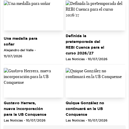
Definida la
Una medalla para
pretemporada del
soñar
REBI Cuenca para el
Alejandro del Valle -
curso 2026/27
11/07/2026
Las Noticias - 10/07/2026
Gustavo Herrera,
Quique González no
nueva incorporación
continuará en la UB
para la UB Conquense
Conquense
Las Noticias - 10/07/2026
Las Noticias - 10/07/2026