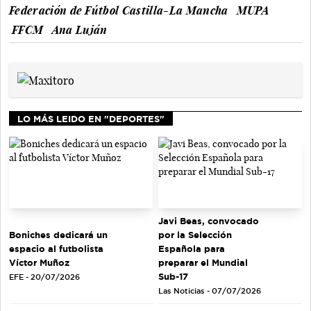
Federación de Fútbol Castilla-La Mancha
MUPA
FFCM
Ana Luján
LO MÁS LEIDO EN "DEPORTES"
Javi Beas, convocado
Boniches dedicará un
por la Selección
espacio al futbolista
Española para
Víctor Muñoz
preparar el Mundial
Sub-17
EFE - 20/07/2026
Las Noticias - 07/07/2026