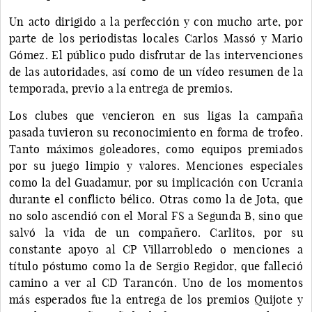
Un acto dirigido a la perfección y con mucho arte, por
parte de los periodistas locales Carlos Massó y Mario
Gómez. El público pudo disfrutar de las intervenciones
de las autoridades, así como de un vídeo resumen de la
temporada, previo a la entrega de premios.
Los clubes que vencieron en sus ligas la campaña
pasada tuvieron su reconocimiento en forma de trofeo.
Tanto máximos goleadores, como equipos premiados
por su juego limpio y valores. Menciones especiales
como la del Guadamur, por su implicación con Ucrania
durante el conflicto bélico. Otras como la de Jota, que
no solo ascendió con el Moral FS a Segunda B, sino que
salvó la vida de un compañero. Carlitos, por su
constante apoyo al CP Villarrobledo o menciones a
título póstumo como la de Sergio Regidor, que falleció
camino a ver al CD Tarancón. Uno de los momentos
más esperados fue la entrega de los premios Quijote y