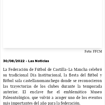
Foto: FFCM
30/08/2022 - Las Noticias
La Federación de Fútbol de Castilla-La Mancha celebró
su tradicional Día Institucional, la fiesta del fútbol y
fútbol sala castellanomanchego donde se reconocieron
las trayectorias de los clubes durante la temporada
anterior. El enclave fue el emblemático Museo
Paleontológico, que volvió a acoger uno de los eventos
más importantes del año para la federación.