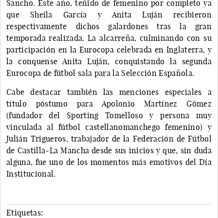
Sancho. Este año, teñido de femenino por completo ya
que Sheila García y Anita Luján recibieron
respectivamente dichos galardones tras la gran
temporada realizada. La alcarreña, culminando con su
participación en la Eurocopa celebrada en Inglaterra, y
la conquense Anita Luján, conquistando la segunda
Eurocopa de fútbol sala para la Selección Española.
Cabe destacar también las menciones especiales a
título póstumo para Apolonio Martínez Gómez
(fundador del Sporting Tomelloso y persona muy
vinculada al fútbol castellanomanchego femenino) y
Julián Trigueros, trabajador de la Federación de Fútbol
de Castilla-La Mancha desde sus inicios y que, sin duda
alguna, fue uno de los momentos más emotivos del Día
Institucional.
Etiquetas: