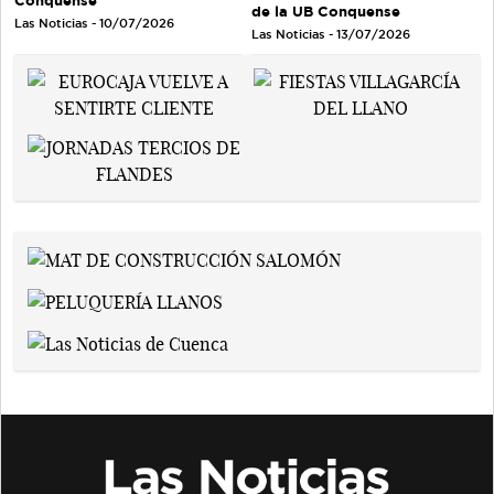
Conquense
de la UB Conquense
Las Noticias - 10/07/2026
Las Noticias - 13/07/2026