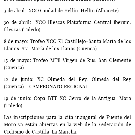
3 de abril: XCO Ciudad de Hellín. Hellín (Albacete)
30 de abril: XCO Illescas Plataforma Central Iberum.
Illescas (Toledo)
8 de mayo: Trofeo XCO El Castillejo-Santa María de los
Llanos. Sta. María de los Llanos (Cuenca)
15 de mayo: Trofeo MTB Virgen de Rus. San Clemente
(Cuenca)
12 de junio: XC Olmeda del Rey. Olmeda del Rey
(Cuenca) - CAMPEONATO REGIONAL
19 de junio: Copa BTT XC Cerro de la Antigua. Mora
(Toledo)
Las inscripciones para la cita inaugural de Fuente del
Moro ya están abiertas en la web de la Federación de
Ciclismo de Castilla-La Mancha.