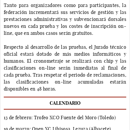
Tanto para organizadores como para participantes, la
federación incrementará sus servicios de gestión y las
prestaciones administrativas y subvencionará dorsales
nuevos en cada prueba y los costes de inscripción on-
line, que en ambos casos serán gratuitos.
Respecto al desarrollo de las pruebas, el Jurado técnico
oficial estará dotado de más medios informáticos y
humanos. El cronometraje se realizará con chip y las
clasificaciones on-line serán inmediatas al final de
cada prueba. Tras respetar el periodo de reclamaciones,
las clasificaciones on-line acumuladas estarán
disponibles en 48 horas.
CALENDARIO
13 de febrero: Trofeo XCO Fuente del Moro (Toledo)
19 de marzo: Open XC Libisosa. Lezuza (Albacete)