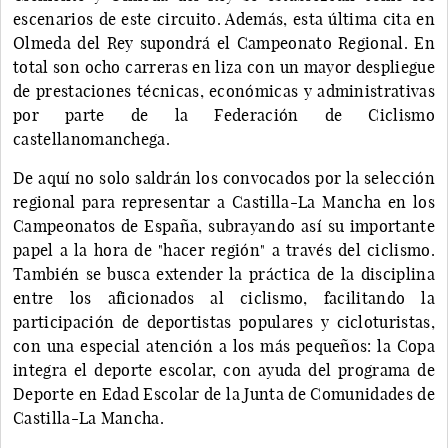
escenarios de este circuito. Además, esta última cita en
Olmeda del Rey supondrá el Campeonato Regional. En
total son ocho carreras en liza con un mayor despliegue
de prestaciones técnicas, económicas y administrativas
por parte de la Federación de Ciclismo
castellanomanchega.
De aquí no solo saldrán los convocados por la selección
regional para representar a Castilla-La Mancha en los
Campeonatos de España, subrayando así su importante
papel a la hora de "hacer región" a través del ciclismo.
También se busca extender la práctica de la disciplina
entre los aficionados al ciclismo, facilitando la
participación de deportistas populares y cicloturistas,
con una especial atención a los más pequeños: la Copa
integra el deporte escolar, con ayuda del programa de
Deporte en Edad Escolar de la Junta de Comunidades de
Castilla-La Mancha.