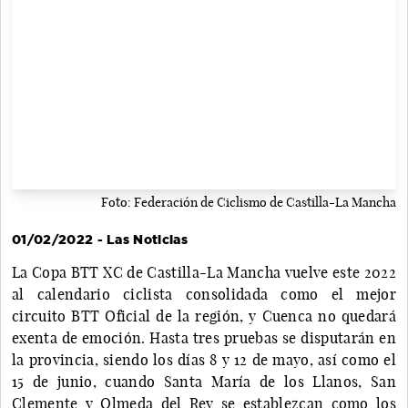
Foto: Federación de Ciclismo de Castilla-La Mancha
01/02/2022 - Las Noticias
La Copa BTT XC de Castilla-La Mancha vuelve este 2022
al calendario ciclista consolidada como el mejor
circuito BTT Oficial de la región, y Cuenca no quedará
exenta de emoción. Hasta tres pruebas se disputarán en
la provincia, siendo los días 8 y 12 de mayo, así como el
15 de junio, cuando Santa María de los Llanos, San
Clemente y Olmeda del Rey se establezcan como los