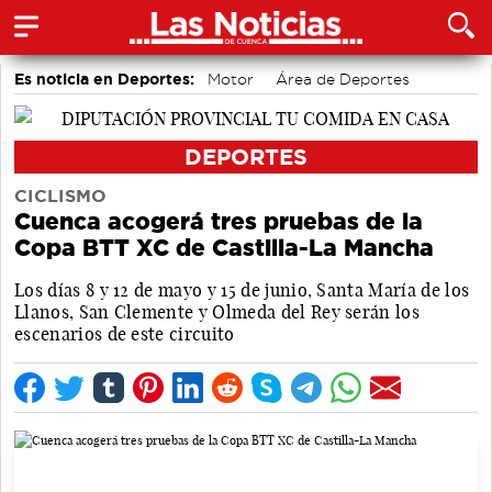
Es noticia en Deportes:
Motor
Área de Deportes
Bádminton
DEPORTES
CICLISMO
Cuenca acogerá tres pruebas de la
Copa BTT XC de Castilla-La Mancha
Los días 8 y 12 de mayo y 15 de junio, Santa María de los
Llanos, San Clemente y Olmeda del Rey serán los
escenarios de este circuito