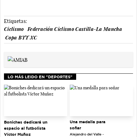
Etiquetas:
Ciclismo
Federación Ciclismo Castilla-La Mancha
Copa BTT XC
LO MÁS LEIDO EN "DEPORTES"
Una medalla para
Boniches dedicará un
soñar
espacio al futbolista
Víctor Muñoz
Alejandro del Valle -