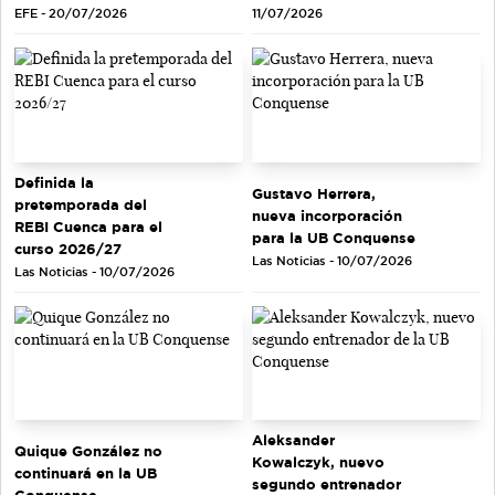
EFE - 20/07/2026
11/07/2026
Definida la
Gustavo Herrera,
pretemporada del
nueva incorporación
REBI Cuenca para el
para la UB Conquense
curso 2026/27
Las Noticias - 10/07/2026
Las Noticias - 10/07/2026
Aleksander
Quique González no
Kowalczyk, nuevo
continuará en la UB
segundo entrenador