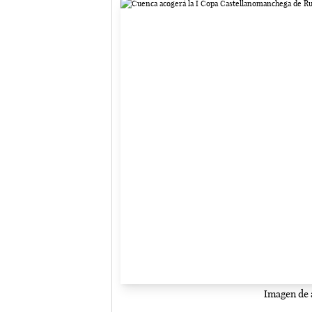
Imagen de a