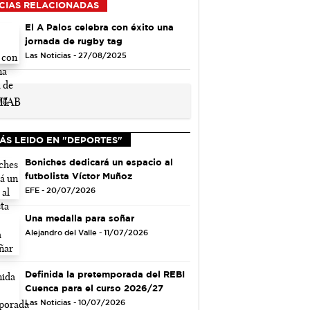
CIAS RELACIONADAS
El A Palos celebra con éxito una
jornada de rugby tag
Las Noticias - 27/08/2025
ÁS LEIDO EN "DEPORTES"
Boniches dedicará un espacio al
futbolista Víctor Muñoz
EFE - 20/07/2026
Una medalla para soñar
Alejandro del Valle - 11/07/2026
Definida la pretemporada del REBI
Cuenca para el curso 2026/27
Las Noticias - 10/07/2026