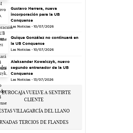
Gustavo Herrera, nueva
incorporación para la UB
Conquense
Las Noticias - 10/07/2026
Quique González no continuará en
la UB Conquense
Las Noticias - 10/07/2026
Aleksander Kowalczyk, nuevo
segundo entrenador de la UB
Conquense
Las Noticias - 13/07/2026