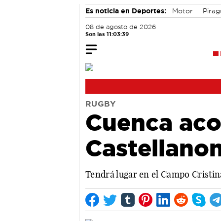
Es noticia en Deportes:
Motor
Pira
08 de agosto de 2026
Son las 11:03:40
RUGBY
Cuenca aco
Castellan
Tendrá lugar en el Campo Cristin