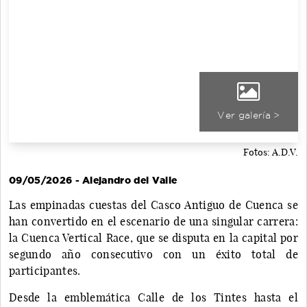
Ver galería >
Fotos: A.D.V.
09/05/2026 - Alejandro del Valle
Las empinadas cuestas del Casco Antiguo de Cuenca se
han convertido en el escenario de una singular carrera:
la Cuenca Vertical Race, que se disputa en la capital por
segundo año consecutivo con un éxito total de
participantes.
Desde la emblemática Calle de los Tintes hasta el