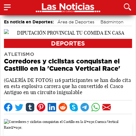
Es noticia en Deportes:
Área de Deportes
Bádminton
Motor
DEPORTES
ATLETISMO
Corredores y ciclistas conquistan el
Castillo en la 'Cuenca Vertical Race'
(GALERÍA DE FOTOS) 116 participantes se han dado cita
en esta explosiva carrera que ha convertido el Casco
Antiguo en un circuito inigualable