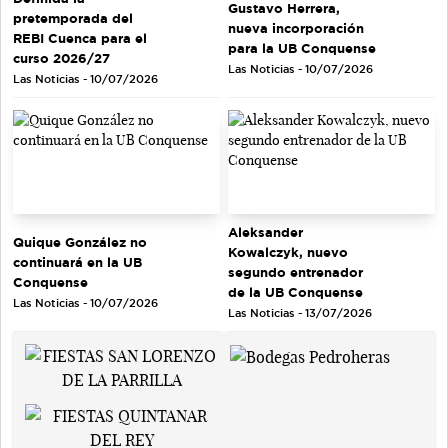
Gustavo Herrera,
pretemporada del
nueva incorporación
REBI Cuenca para el
para la UB Conquense
curso 2026/27
Las Noticias - 10/07/2026
Las Noticias - 10/07/2026
Aleksander
Quique González no
Kowalczyk, nuevo
continuará en la UB
segundo entrenador
Conquense
de la UB Conquense
Las Noticias - 10/07/2026
Las Noticias - 13/07/2026