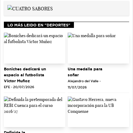
LO MÁS LEIDO EN "DEPORTES"
Una medalla para
Boniches dedicará un
soñar
espacio al futbolista
Víctor Muñoz
Alejandro del Valle -
EFE - 20/07/2026
11/07/2026
Definida la