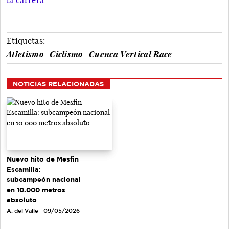
Etiquetas:
Atletismo
Ciclismo
Cuenca Vertical Race
NOTICIAS RELACIONADAS
Nuevo hito de Mesfin
Escamilla:
subcampeón nacional
en 10.000 metros
absoluto
A. del Valle - 09/05/2026