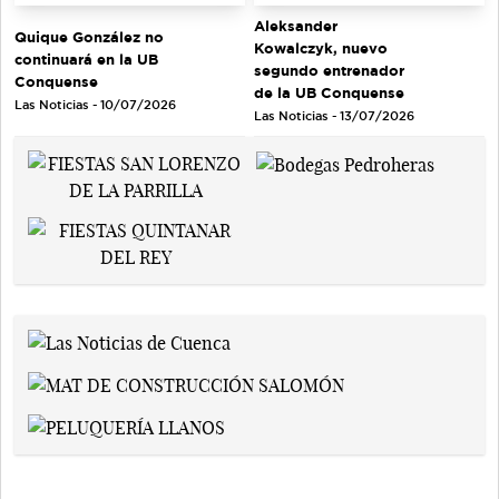
Aleksander
Quique González no
Kowalczyk, nuevo
continuará en la UB
segundo entrenador
Conquense
de la UB Conquense
Las Noticias - 10/07/2026
Las Noticias - 13/07/2026