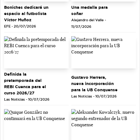
Una medalla para
Boniches dedicará un
soñar
espacio al futbolista
Víctor Muñoz
Alejandro del Valle -
EFE - 20/07/2026
11/07/2026
Definida la
Gustavo Herrera,
pretemporada del
nueva incorporación
REBI Cuenca para el
para la UB Conquense
curso 2026/27
Las Noticias - 10/07/2026
Las Noticias - 10/07/2026