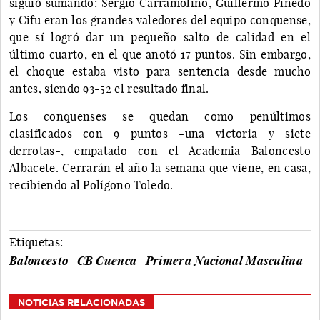
siguió sumando: Sergio Carramolino, Guillermo Pinedo
y Cifu eran los grandes valedores del equipo conquense,
que sí logró dar un pequeño salto de calidad en el
último cuarto, en el que anotó 17 puntos. Sin embargo,
el choque estaba visto para sentencia desde mucho
antes, siendo 93-52 el resultado final.
Los conquenses se quedan como penúltimos
clasificados con 9 puntos -una victoria y siete
derrotas-, empatado con el Academia Baloncesto
Albacete. Cerrarán el año la semana que viene, en casa,
recibiendo al Polígono Toledo.
Etiquetas:
Baloncesto
CB Cuenca
Primera Nacional Masculina
NOTICIAS RELACIONADAS