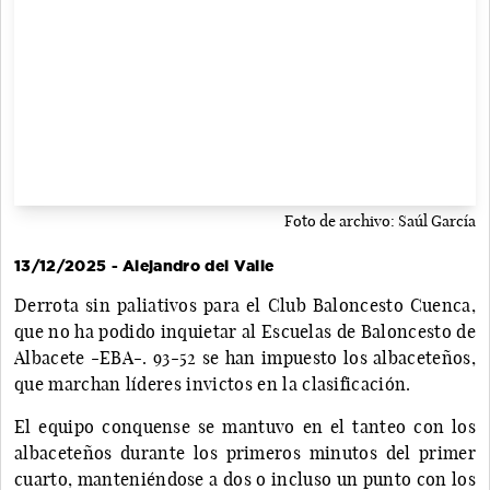
Foto de archivo: Saúl García
13/12/2025 - Alejandro del Valle
Derrota sin paliativos para el Club Baloncesto Cuenca,
que no ha podido inquietar al Escuelas de Baloncesto de
Albacete -EBA-. 93-52 se han impuesto los albaceteños,
que marchan líderes invictos en la clasificación.
El equipo conquense se mantuvo en el tanteo con los
albaceteños durante los primeros minutos del primer
cuarto, manteniéndose a dos o incluso un punto con los