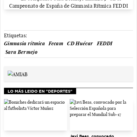
Etiquetas:
Gimnasia rítmica
Fecam
CD Huécar
FEDDI
Sara Bermejo
LO MÁS LEIDO EN "DEPORTES"
Javi Beas, convocado