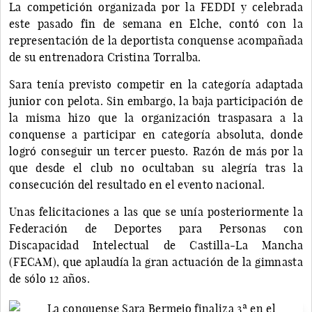
La competición organizada por la FEDDI y celebrada
este pasado fin de semana en Elche, contó con la
representación de la deportista conquense acompañada
de su entrenadora Cristina Torralba.
Sara tenía previsto competir en la categoría adaptada
junior con pelota. Sin embargo, la baja participación de
la misma hizo que la organización traspasara a la
conquense a participar en categoría absoluta, donde
logró conseguir un tercer puesto. Razón de más por la
que desde el club no ocultaban su alegría tras la
consecución del resultado en el evento nacional.
Unas felicitaciones a las que se unía posteriormente la
Federación de Deportes para Personas con
Discapacidad Intelectual de Castilla-La Mancha
(FECAM), que aplaudía la gran actuación de la gimnasta
de sólo 12 años.