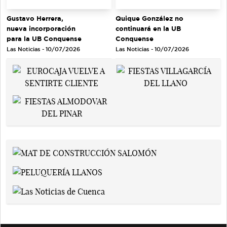
Gustavo Herrera,
Quique González no
nueva incorporación
continuará en la UB
para la UB Conquense
Conquense
Las Noticias - 10/07/2026
Las Noticias - 10/07/2026