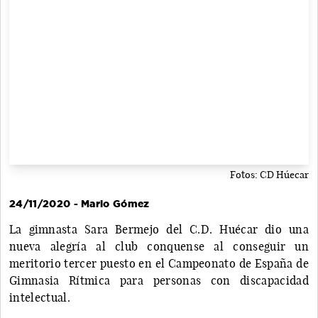
Fotos: CD Húecar
24/11/2020 - Mario Gómez
La gimnasta Sara Bermejo del C.D. Huécar dio una
nueva alegría al club conquense al conseguir un
meritorio tercer puesto en el Campeonato de España de
Gimnasia Rítmica para personas con discapacidad
intelectual.