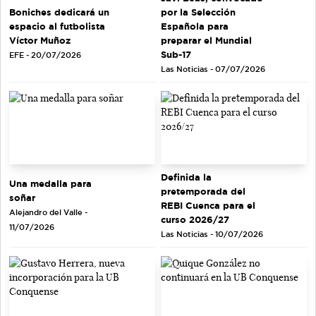
Boniches dedicará un
por la Selección
espacio al futbolista
Española para
Víctor Muñoz
preparar el Mundial
Sub-17
EFE - 20/07/2026
Las Noticias - 07/07/2026
Definida la
Una medalla para
pretemporada del
soñar
REBI Cuenca para el
Alejandro del Valle -
curso 2026/27
11/07/2026
Las Noticias - 10/07/2026