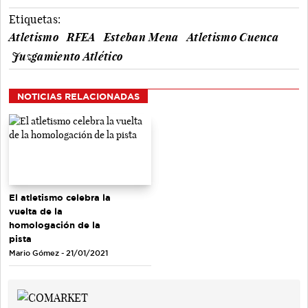
Etiquetas:
Atletismo
RFEA
Esteban Mena
Atletismo Cuenca
Juzgamiento Atlético
NOTICIAS RELACIONADAS
El atletismo celebra la
vuelta de la
homologación de la
pista
Mario Gómez - 21/01/2021