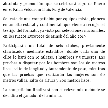
absoluta y promoción, que se celebrará el 30 de Enero
en el Palau Velòdrom Lluís Puig de Valencia.
Se trata de una competición por equipos mixta, pionera
en ámbito estatal y continental, que viene a recoger el
testigo del formato, ya visto por selecciones nacionales,
en los Juegos Europeos de Minsk del año 2019.
Participarán un total de seis clubes, previamente
clasificados mediante estadillos, donde cada uno de
ellos lo hará con 10 atletas, 5 hombres y 5 mujeres. Las
pruebas a disputar por los hombres son los 60 metros
lisos, salto de longitud y lanzamiento de peso, mientras
que las pruebas que realizarán las mujeres son 60
metros vallas, salto de altura y 400 metros lisos.
La competición finalizará con el relevo mixto dónde se
decidirá el ganador de la misma.