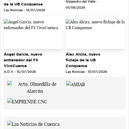
Alejandro del Valle -
de la UB Conquense
01/08/2026
Las Noticias - 13/07/2026
Ángel García, nuevo
Álex Alcira, nuevo
entrenador del FS
fichaje de la UB
VivoCuenca
Conquense
A.D.V. - 15/07/2026
Las Noticias - 13/07/2026