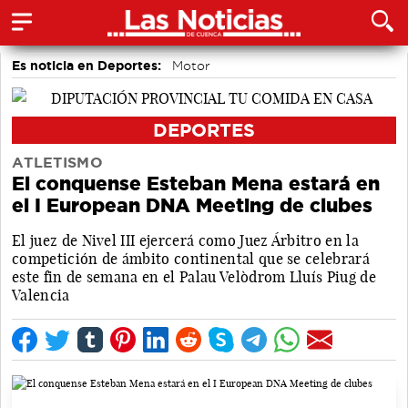
Es noticia en Deportes:
Motor
DEPORTES
ATLETISMO
El conquense Esteban Mena estará en
el I European DNA Meeting de clubes
El juez de Nivel III ejercerá como Juez Árbitro en la
competición de ámbito continental que se celebrará
este fin de semana en el Palau Velòdrom Lluís Piug de
Valencia