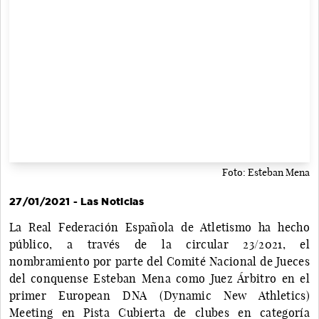
Foto: Esteban Mena
27/01/2021 - Las Noticias
La Real Federación Española de Atletismo ha hecho
público, a través de la circular 23/2021, el
nombramiento por parte del Comité Nacional de Jueces
del conquense Esteban Mena como Juez Árbitro en el
primer European DNA (Dynamic New Athletics)
Meeting en Pista Cubierta de clubes en categoría