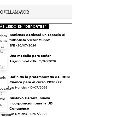
ÁS LEIDO EN "DEPORTES"
Boniches dedicará un espacio al
futbolista Víctor Muñoz
EFE - 20/07/2026
Una medalla para soñar
Alejandro del Valle - 11/07/2026
Definida la pretemporada del REBI
Cuenca para el curso 2026/27
Las Noticias - 10/07/2026
Gustavo Herrera, nueva
incorporación para la UB
Conquense
Las Noticias - 10/07/2026