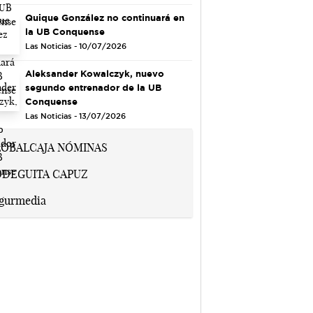
Quique González no continuará en
la UB Conquense
Las Noticias - 10/07/2026
Aleksander Kowalczyk, nuevo
segundo entrenador de la UB
Conquense
Las Noticias - 13/07/2026