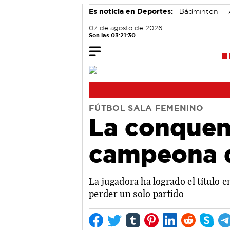
Es noticia en Deportes:
Bádminton
07 de agosto de 2026
Son las 03:21:30
FÚTBOL SALA FEMENINO
La conquen
campeona d
La jugadora ha logrado el título 
perder un solo partido