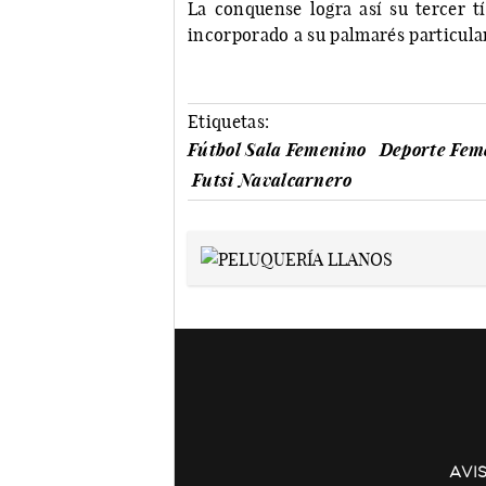
La conquense logra así su tercer 
incorporado a su palmarés particula
Etiquetas:
Fútbol Sala Femenino
Deporte Fem
Futsi Navalcarnero
AVI