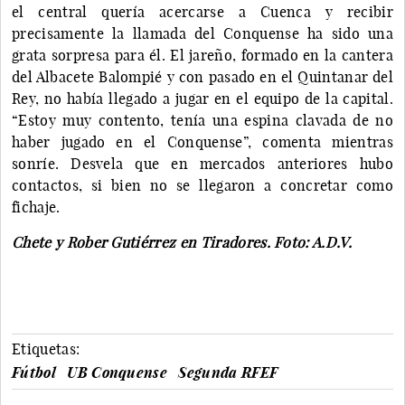
el central quería acercarse a Cuenca y recibir
precisamente la llamada del Conquense ha sido una
grata sorpresa para él. El jareño, formado en la cantera
del Albacete Balompié y con pasado en el Quintanar del
Rey, no había llegado a jugar en el equipo de la capital.
“Estoy muy contento, tenía una espina clavada de no
haber jugado en el Conquense”, comenta mientras
sonríe. Desvela que en mercados anteriores hubo
contactos, si bien no se llegaron a concretar como
fichaje.
Chete y Rober Gutiérrez en Tiradores. Foto: A.D.V.
Etiquetas:
Fútbol
UB Conquense
Segunda RFEF