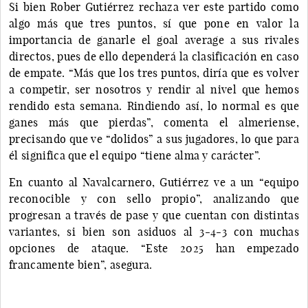
Si bien Rober Gutiérrez rechaza ver este partido como
algo más que tres puntos, sí que pone en valor la
importancia de ganarle el goal average a sus rivales
directos, pues de ello dependerá la clasificación en caso
de empate. “Más que los tres puntos, diría que es volver
a competir, ser nosotros y rendir al nivel que hemos
rendido esta semana. Rindiendo así, lo normal es que
ganes más que pierdas”, comenta el almeriense,
precisando que ve “dolidos” a sus jugadores, lo que para
él significa que el equipo “tiene alma y carácter”.
En cuanto al Navalcarnero, Gutiérrez ve a un “equipo
reconocible y con sello propio”, analizando que
progresan a través de pase y que cuentan con distintas
variantes, si bien son asiduos al 3-4-3 con muchas
opciones de ataque. “Este 2025 han empezado
francamente bien”, asegura.