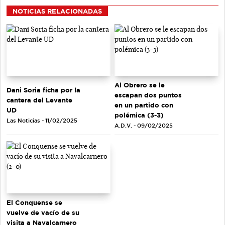
NOTICIAS RELACIONADAS
Al Obrero se le
Dani Soria ficha por la
escapan dos puntos
cantera del Levante
en un partido con
UD
polémica (3-3)
Las Noticias - 11/02/2025
A.D.V. - 09/02/2025
El Conquense se
vuelve de vacío de su
visita a Navalcarnero