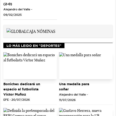
(2-0)
Alejandro del Valle -
09/02/2025
LO MÁS LEIDO EN "DEPORTES"
Una medalla para
Boniches dedicará un
soñar
espacio al futbolista
Víctor Muñoz
Alejandro del Valle -
EFE - 20/07/2026
11/07/2026