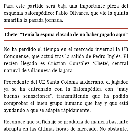
Para este partido será baja una importante pieza del
esquema balompédico: Pablo Olivares, que vio la quinta
amarilla la pasada jornada.
Chete: “Tenía la espina clavada de no haber jugado aquí”
No ha perdido el tiempo en el mercado invernal la UB
Conquense, que actuó tras la salida de Pedro Inglés. El
recién llegado es Cristian González ‘Chete’, central
natural de Villanueva de la Jara.
Procedente del UE Santa Coloma andorrano, el jugador
ya se ha entrenado con la Balompédica con “muy
buenas sensaciones”, transmitiendo que ha podido
comprobar el buen grupo humano que hay y que está
ayudando a que se adapte rápidamente.
Reconoce que su fichaje se producía de manera bastante
abrupta en las últimas horas de mercado. No obstante,