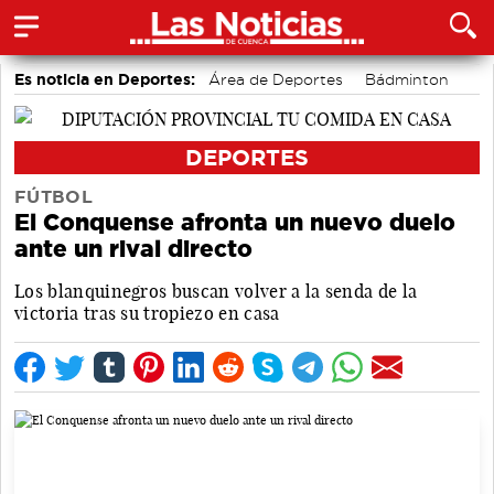
Es noticia en Deportes:
Área de Deportes
Bádminton
Motor
DEPORTES
FÚTBOL
El Conquense afronta un nuevo duelo
ante un rival directo
Los blanquinegros buscan volver a la senda de la
victoria tras su tropiezo en casa