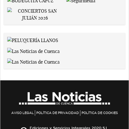
AVISO LEGAL
POLÍTICA DE PRIVACIDAD
POLÍTICA DE COOKIES
Ediciones y Servicios Integrales 2020 S.L.