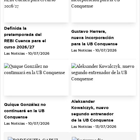
Definida la
Gustavo Herrera,
pretemporada del
nueva incorporación
REBI Cuenca para el
para la UB Conquense
curso 2026/27
Las Noticias - 10/07/2026
Las Noticias - 10/07/2026
Aleksander
Quique González no
Kowalczyk, nuevo
continuará en la UB
segundo entrenador
Conquense
de la UB Conquense
Las Noticias - 10/07/2026
Las Noticias - 13/07/2026