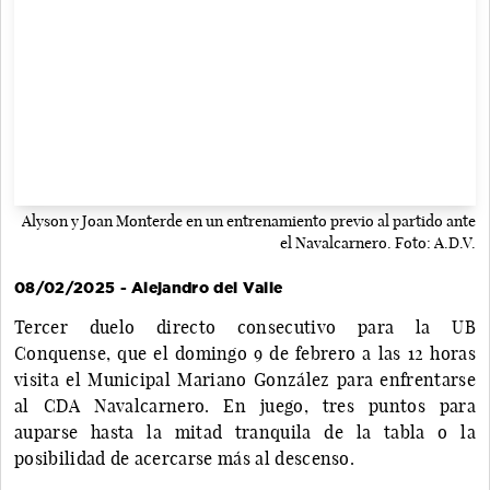
Alyson y Joan Monterde en un entrenamiento previo al partido ante
el Navalcarnero. Foto: A.D.V.
08/02/2025 - Alejandro del Valle
Tercer duelo directo consecutivo para la UB
Conquense, que el domingo 9 de febrero a las 12 horas
visita el Municipal Mariano González para enfrentarse
al CDA Navalcarnero. En juego, tres puntos para
auparse hasta la mitad tranquila de la tabla o la
posibilidad de acercarse más al descenso.