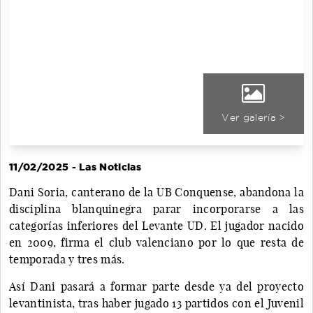
Ver galería >
11/02/2025 - Las Noticias
Dani Soria, canterano de la UB Conquense, abandona la
disciplina blanquinegra parar incorporarse a las
categorías inferiores del Levante UD. El jugador nacido
en 2009, firma el club valenciano por lo que resta de
temporada y tres más.
Así Dani pasará a formar parte desde ya del proyecto
levantinista, tras haber jugado 13 partidos con el Juvenil