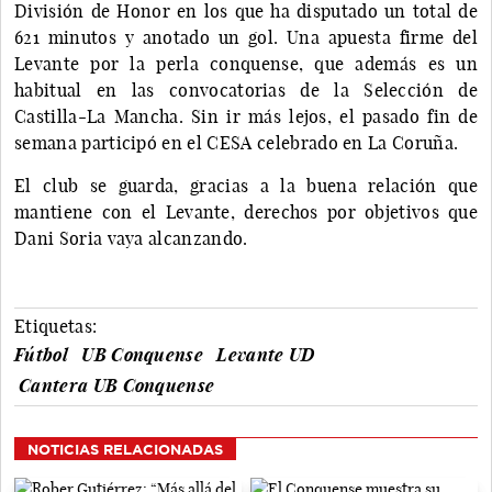
División de Honor en los que ha disputado un total de
621 minutos y anotado un gol. Una apuesta firme del
Levante por la perla conquense, que además es un
habitual en las convocatorias de la Selección de
Castilla-La Mancha. Sin ir más lejos, el pasado fin de
semana participó en el CESA celebrado en La Coruña.
El club se guarda, gracias a la buena relación que
mantiene con el Levante, derechos por objetivos que
Dani Soria vaya alcanzando.
Etiquetas:
Fútbol
UB Conquense
Levante UD
Cantera UB Conquense
NOTICIAS RELACIONADAS