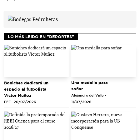
LO MÁS LEIDO EN "DEPORTES"
Una medalla para
Boniches dedicará un
soñar
espacio al futbolista
Víctor Muñoz
Alejandro del Valle -
EFE - 20/07/2026
11/07/2026