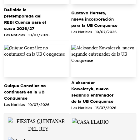
Definida la
Gustavo Herrera,
pretemporada del
nueva incorporación
REBI Cuenca para el
para la UB Conquense
curso 2026/27
Las Noticias - 10/07/2026
Las Noticias - 10/07/2026
Aleksander
Quique González no
Kowalczyk, nuevo
continuará en la UB
segundo entrenador
Conquense
de la UB Conquense
Las Noticias - 10/07/2026
Las Noticias - 13/07/2026