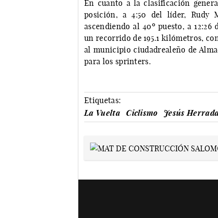
En cuanto a la clasificación genera
posición, a 4:50 del líder, Rudy 
ascendiendo al 40º puesto, a 12:26 
un recorrido de 195.1 kilómetros, con
al municipio ciudadrealeño de Alma
para los sprinters.
Etiquetas:
La Vuelta
Ciclismo
Jesús Herrad