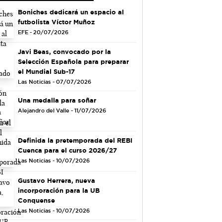
Boniches dedicará un espacio al
futbolista Víctor Muñoz
EFE - 20/07/2026
Javi Beas, convocado por la
Selección Española para preparar
el Mundial Sub-17
Las Noticias - 07/07/2026
Una medalla para soñar
Alejandro del Valle - 11/07/2026
Definida la pretemporada del REBI
Cuenca para el curso 2026/27
Las Noticias - 10/07/2026
Gustavo Herrera, nueva
incorporación para la UB
Conquense
Las Noticias - 10/07/2026