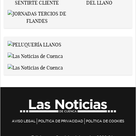
AVISO LEGAL
POLÍTICA DE PRIVACIDAD
POLÍTICA DE COOKIES