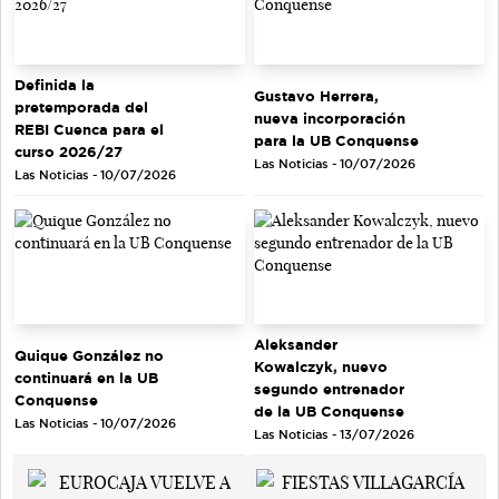
Definida la
Gustavo Herrera,
pretemporada del
nueva incorporación
REBI Cuenca para el
para la UB Conquense
curso 2026/27
Las Noticias - 10/07/2026
Las Noticias - 10/07/2026
Aleksander
Quique González no
Kowalczyk, nuevo
continuará en la UB
segundo entrenador
Conquense
de la UB Conquense
Las Noticias - 10/07/2026
Las Noticias - 13/07/2026