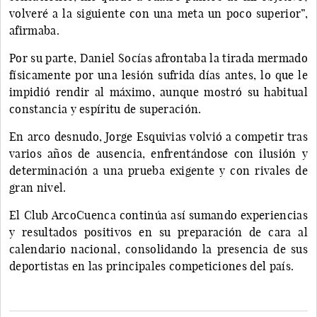
volveré a la siguiente con una meta un poco superior”,
afirmaba.
Por su parte, Daniel Socías afrontaba la tirada mermado
físicamente por una lesión sufrida días antes, lo que le
impidió rendir al máximo, aunque mostró su habitual
constancia y espíritu de superación.
En arco desnudo, Jorge Esquivias volvió a competir tras
varios años de ausencia, enfrentándose con ilusión y
determinación a una prueba exigente y con rivales de
gran nivel.
El Club ArcoCuenca continúa así sumando experiencias
y resultados positivos en su preparación de cara al
calendario nacional, consolidando la presencia de sus
deportistas en las principales competiciones del país.