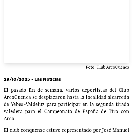
Foto: Club ArcoCuenca
29/10/2025 - Las Noticias
El pasado fin de semana, varios deportistas del Club
ArcoCuenca se desplazaron hasta la localidad alcarreña
de Yebes-Valdeluz para participar en la segunda tirada
valedera para el Campeonato de España de Tiro con
Arco.
El club conquense estuvo representado por José Manuel