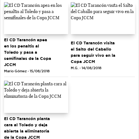
El CD Tarancón apea
El CD Tarancón visita
en los penaltis al
el Salto del Caballo
Toledo y pasa a
para seguir vivo en la
semifinales de la Copa
Copa JCCM
JCCM
M.G. - 14/08/2018
Mario Gómez - 15/08/2018
El CD Tarancón planta
cara al Toledo y deja
abierta la eliminatoria
de la Copa JCCM