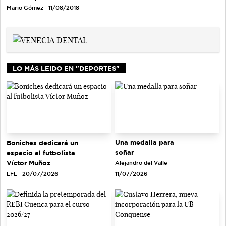
Mario Gómez - 11/08/2018
LO MÁS LEIDO EN "DEPORTES"
Una medalla para
Boniches dedicará un
soñar
espacio al futbolista
Víctor Muñoz
Alejandro del Valle -
EFE - 20/07/2026
11/07/2026