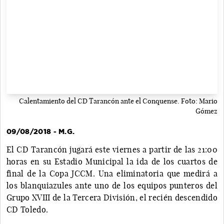
Calentamiento del CD Tarancón ante el Conquense. Foto: Mario
Gómez
09/08/2018 - M.G.
El CD Tarancón jugará este viernes a partir de las 21:00
horas en su Estadio Municipal la ida de los cuartos de
final de la Copa JCCM. Una eliminatoria que medirá a
los blanquiazules ante uno de los equipos punteros del
Grupo XVIII de la Tercera División, el recién descendido
CD Toledo.