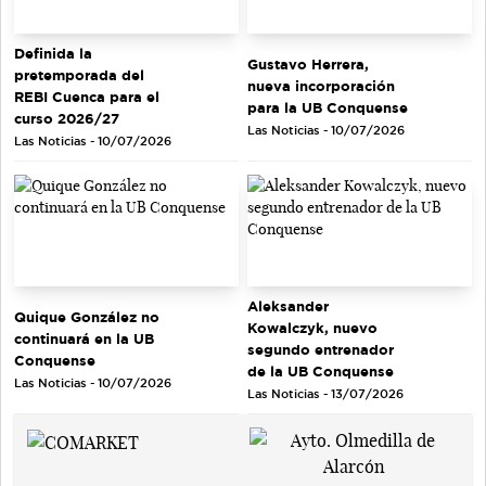
Definida la
Gustavo Herrera,
pretemporada del
nueva incorporación
REBI Cuenca para el
para la UB Conquense
curso 2026/27
Las Noticias - 10/07/2026
Las Noticias - 10/07/2026
Aleksander
Quique González no
Kowalczyk, nuevo
continuará en la UB
segundo entrenador
Conquense
de la UB Conquense
Las Noticias - 10/07/2026
Las Noticias - 13/07/2026