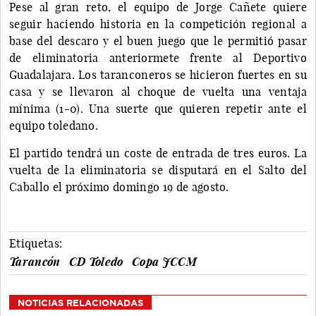
Pese al gran reto, el equipo de Jorge Cañete quiere
seguir haciendo historia en la competición regional a
base del descaro y el buen juego que le permitió pasar
de eliminatoria anteriormete frente al Deportivo
Guadalajara. Los taranconeros se hicieron fuertes en su
casa y se llevaron al choque de vuelta una ventaja
mínima (1-0). Una suerte que quieren repetir ante el
equipo toledano.
El partido tendrá un coste de entrada de tres euros. La
vuelta de la eliminatoria se disputará en el Salto del
Caballo el próximo domingo 19 de agosto.
Etiquetas:
Tarancón
CD Toledo
Copa JCCM
NOTICIAS RELACIONADAS