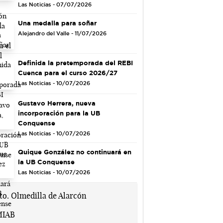
Las Noticias - 07/07/2026
Una medalla para soñar
Alejandro del Valle - 11/07/2026
Definida la pretemporada del REBI
Cuenca para el curso 2026/27
Las Noticias - 10/07/2026
Gustavo Herrera, nueva
incorporación para la UB
Conquense
Las Noticias - 10/07/2026
Quique González no continuará en
la UB Conquense
Las Noticias - 10/07/2026