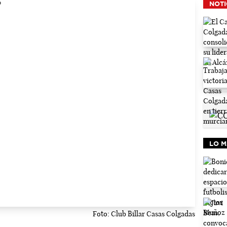
NOTI
LO M
Foto: Club Billar Casas Colgadas