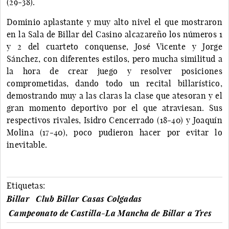
(29-38).
Dominio aplastante y muy alto nivel el que mostraron
en la Sala de Billar del Casino alcazareño los números 1
y 2 del cuarteto conquense, José Vicente y Jorge
Sánchez, con diferentes estilos, pero mucha similitud a
la hora de crear juego y resolver posiciones
comprometidas, dando todo un recital billarístico,
demostrando muy a las claras la clase que atesoran y el
gran momento deportivo por el que atraviesan. Sus
respectivos rivales, Isidro Cencerrado (18-40) y Joaquín
Molina (17-40), poco pudieron hacer por evitar lo
inevitable.
Etiquetas:
Billar
Club Billar Casas Colgadas
Campeonato de Castilla-La Mancha de Billar a Tres