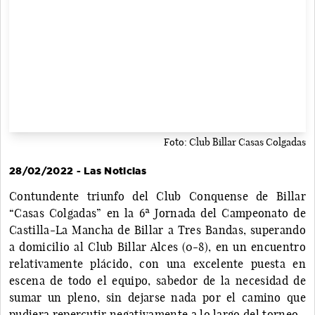
Foto: Club Billar Casas Colgadas
28/02/2022 - Las Noticias
Contundente triunfo del Club Conquense de Billar
“Casas Colgadas” en la 6ª Jornada del Campeonato de
Castilla-La Mancha de Billar a Tres Bandas, superando
a domicilio al Club Billar Alces (0-8), en un encuentro
relativamente plácido, con una excelente puesta en
escena de todo el equipo, sabedor de la necesidad de
sumar un pleno, sin dejarse nada por el camino que
pudiera repercutir negativamente a lo largo del torneo.