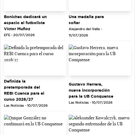
Una medalla para
Boniches dedicará un
soñar
espacio al futbolista
Víctor Muñoz
Alejandro del Valle -
EFE - 20/07/2026
11/07/2026
Definida la
Gustavo Herrera,
pretemporada del
nueva incorporación
REBI Cuenca para el
para la UB Conquense
curso 2026/27
Las Noticias - 10/07/2026
Las Noticias - 10/07/2026