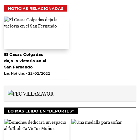
NOTICIAS RELACIONADAS
El Casas Colgadas
deja la victoria en el
San Fernando
Las Noticias - 22/02/2022
LO MÁS LEIDO EN "DEPORTES"