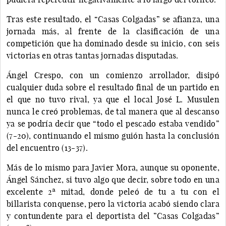
Tras este resultado, el “Casas Colgadas” se afianza, una
jornada más, al frente de la clasificación de una
competición que ha dominado desde su inicio, con seis
victorias en otras tantas jornadas disputadas.
Ángel Crespo, con un comienzo arrollador, disipó
cualquier duda sobre el resultado final de un partido en
el que no tuvo rival, ya que el local José L. Musulen
nunca le creó problemas, de tal manera que al descanso
ya se podría decir que “todo el pescado estaba vendido”
(7-20), continuando el mismo guión hasta la conclusión
del encuentro (13-37).
Más de lo mismo para Javier Mora, aunque su oponente,
Ángel Sánchez, si tuvo algo que decir, sobre todo en una
excelente 2ª mitad, donde peleó de tu a tu con el
billarista conquense, pero la victoria acabó siendo clara
y contundente para el deportista del ”Casas Colgadas”