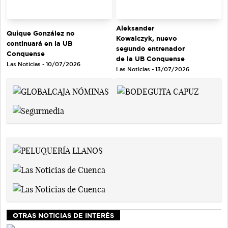
Aleksander
Quique González no
Kowalczyk, nuevo
continuará en la UB
segundo entrenador
Conquense
de la UB Conquense
Las Noticias - 10/07/2026
Las Noticias - 13/07/2026
OTRAS NOTICIAS DE INTERÉS