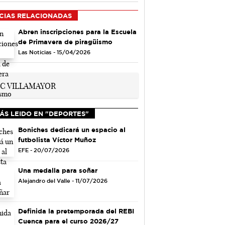
CIAS RELACIONADAS
Abren inscripciones para la Escuela
de Primavera de piragüismo
Las Noticias - 15/04/2026
ÁS LEIDO EN "DEPORTES"
Boniches dedicará un espacio al
futbolista Víctor Muñoz
EFE - 20/07/2026
Una medalla para soñar
Alejandro del Valle - 11/07/2026
Definida la pretemporada del REBI
Cuenca para el curso 2026/27