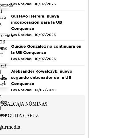
Las Noticias - 10/07/2026
Gustavo Herrera, nueva
incorporación para la UB
Conquense
Las Noticias - 10/07/2026
Quique González no continuará en
la UB Conquense
Las Noticias - 10/07/2026
Aleksander Kowalczyk, nuevo
segundo entrenador de la UB
Conquense
Las Noticias - 13/07/2026