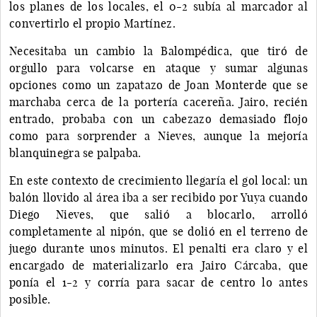
los planes de los locales, el 0-2 subía al marcador al
convertirlo el propio Martínez.
Necesitaba un cambio la Balompédica, que tiró de
orgullo para volcarse en ataque y sumar algunas
opciones como un zapatazo de Joan Monterde que se
marchaba cerca de la portería cacereña. Jairo, recién
entrado, probaba con un cabezazo demasiado flojo
como para sorprender a Nieves, aunque la mejoría
blanquinegra se palpaba.
En este contexto de crecimiento llegaría el gol local: un
balón llovido al área iba a ser recibido por Yuya cuando
Diego Nieves, que salió a blocarlo, arrolló
completamente al nipón, que se dolió en el terreno de
juego durante unos minutos. El penalti era claro y el
encargado de materializarlo era Jairo Cárcaba, que
ponía el 1-2 y corría para sacar de centro lo antes
posible.