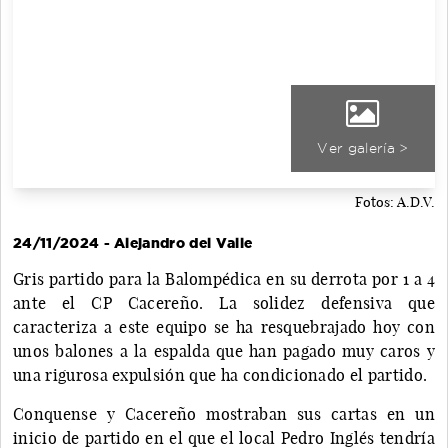
Ver galería >
Fotos: A.D.V.
24/11/2024 - Alejandro del Valle
Gris partido para la Balompédica en su derrota por 1 a 4
ante el CP Cacereño. La solidez defensiva que
caracteriza a este equipo se ha resquebrajado hoy con
unos balones a la espalda que han pagado muy caros y
una rigurosa expulsión que ha condicionado el partido.
Conquense y Cacereño mostraban sus cartas en un
inicio de partido en el que el local Pedro Inglés tendría