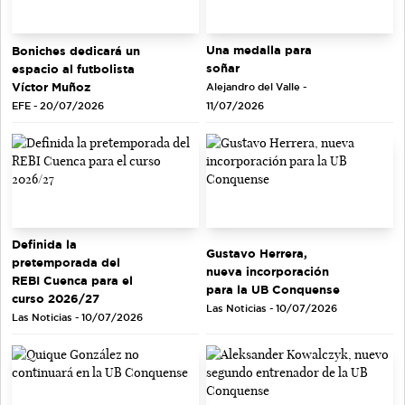
Una medalla para
Boniches dedicará un
soñar
espacio al futbolista
Víctor Muñoz
Alejandro del Valle -
EFE - 20/07/2026
11/07/2026
Definida la
Gustavo Herrera,
pretemporada del
nueva incorporación
REBI Cuenca para el
para la UB Conquense
curso 2026/27
Las Noticias - 10/07/2026
Las Noticias - 10/07/2026