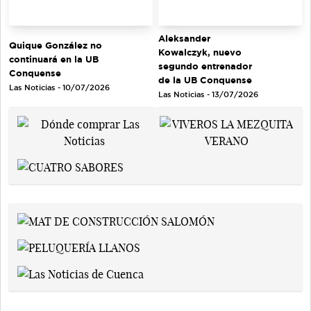
Aleksander
Quique González no
Kowalczyk, nuevo
continuará en la UB
segundo entrenador
Conquense
de la UB Conquense
Las Noticias - 10/07/2026
Las Noticias - 13/07/2026