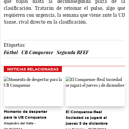
que bajan hasta la decimosegunda plaza de la
clasificación. Tratarán de retomar el pulso, algo que
requieren con urgencia, la semana que viene ante la UD
Sanse, rival directo en la clasificación.
Etiquetas:
Fútbol
UB Conquense
Segunda RFEF
NOTICIAS RELACIONADAS
Momento de despertar
El Conquense-Real
para la UB Conquense
Sociedad se jugará el
jueves 5 de diciembre
Alejandro del Valle -