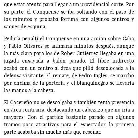
que estar atento para llegar a un providencial corte. Por
su parte, el Conquense se iba soltando con el paso de
los minutos y probaba fortuna con algunos centros y
saques de esquina.
Pediría penalti el Conquense en una acción sobre Caba
y Pablo Olivares se animaría minutos después, aunque
la más clara para los de Rober Gutiérrez llegaba en una
jugada ensayada a balón parado. El libre indirecto
acabó con un centro al área que pilló descolocada a la
defensa visitante. El remate, de Pedro Inglés, se marchó
por encima de la portería y el blanquinegro se llevaría
las manos a la cabeza.
El Cacereño no se descolgaba y también tenía presencia
en área contraria, destacando un cabezazo que no iría a
mayores. Con el partido bastante parado en algunos
tramos poco atractivos para el espectador, la primera
parte acababa sin mucho más que reseñar.