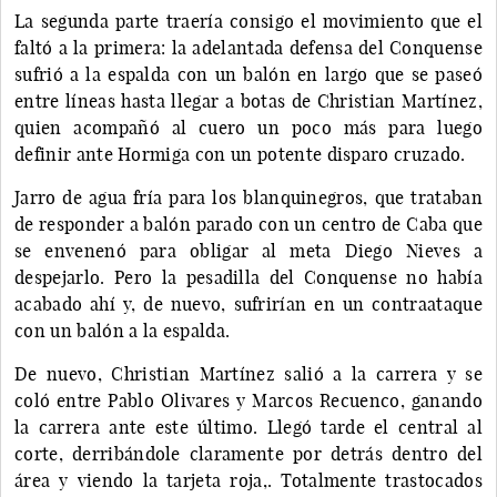
La segunda parte traería consigo el movimiento que el
faltó a la primera: la adelantada defensa del Conquense
sufrió a la espalda con un balón en largo que se paseó
entre líneas hasta llegar a botas de Christian Martínez,
quien acompañó al cuero un poco más para luego
definir ante Hormiga con un potente disparo cruzado.
Jarro de agua fría para los blanquinegros, que trataban
de responder a balón parado con un centro de Caba que
se envenenó para obligar al meta Diego Nieves a
despejarlo. Pero la pesadilla del Conquense no había
acabado ahí y, de nuevo, sufrirían en un contraataque
con un balón a la espalda.
De nuevo, Christian Martínez salió a la carrera y se
coló entre Pablo Olivares y Marcos Recuenco, ganando
la carrera ante este último. Llegó tarde el central al
corte, derribándole claramente por detrás dentro del
área y viendo la tarjeta roja,. Totalmente trastocados