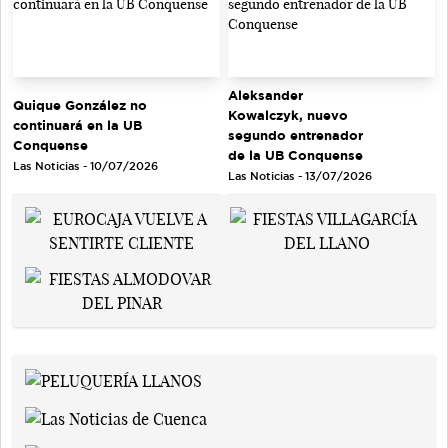
Aleksander
Quique González no
Kowalczyk, nuevo
continuará en la UB
segundo entrenador
Conquense
de la UB Conquense
Las Noticias - 10/07/2026
Las Noticias - 13/07/2026