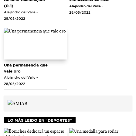
(0-1)
Alejandro del Valle -
Alejandro del Valle -
28/05/2022
28/05/2022
Una permanencia que
vale oro
Alejandro del Valle -
28/05/2022
LO MÁS LEIDO EN "DEPORTES"