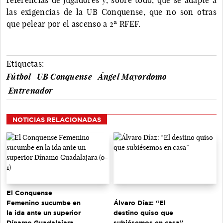
las exigencias de la UB Conquense, que no son otras
que pelear por el ascenso a 2ª RFEF.
Etiquetas:
Fútbol
UB Conquense
Ángel Mayordomo
Entrenador
NOTICIAS RELACIONADAS
El Conquense
Femenino sucumbe en
Álvaro Díaz: “El
la ida ante un superior
destino quiso que
Dínamo Guadalajara
subiésemos en casa”