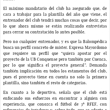
El máximo mandatario del club ha asegurado que, de
cara a trabajar para la plantilla del año que viene, el
entrenador del club tendrá muchas cosas que decir, por
lo que ahora mismo se están realizando entrevistas
para cerrar su contratación lo antes posible.
Pero no cualquier entrenador, y es que la Balompédica
busca un perfil concreto de míster. Expresa Mayordomo
que requiere un perfil que “quiera apostar por el
proyecto de la UB Conquense pero también por Cuenca,
por lo que significa el proyecto general”. Demanda
también implicación en todos los estamentos del club,
pues el proyecto tiene en cuenta no solo la primera
plantilla, sino también el resto de categorías.
En cuanto a lo deportivo, señala que el club está
enfocando sus esfuerzos en encontrar a alguien con
experiencia, que conozca el fútbol de 3ª RFEF, con
referencias de jugadores y, sobre todo, que se adapte a