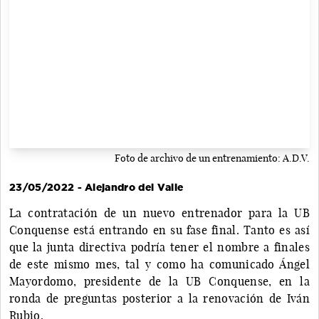
Foto de archivo de un entrenamiento: A.D.V.
23/05/2022 - Alejandro del Valle
La contratación de un nuevo entrenador para la UB
Conquense está entrando en su fase final. Tanto es así
que la junta directiva podría tener el nombre a finales
de este mismo mes, tal y como ha comunicado Ángel
Mayordomo, presidente de la UB Conquense, en la
ronda de preguntas posterior a la renovación de Iván
Rubio.