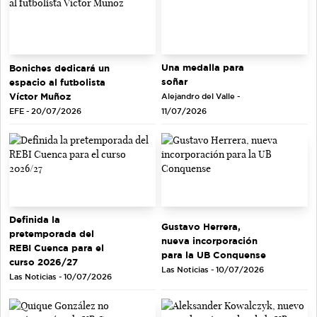
Una medalla para
Boniches dedicará un
soñar
espacio al futbolista
Víctor Muñoz
Alejandro del Valle -
EFE - 20/07/2026
11/07/2026
Definida la
Gustavo Herrera,
pretemporada del
nueva incorporación
REBI Cuenca para el
para la UB Conquense
curso 2026/27
Las Noticias - 10/07/2026
Las Noticias - 10/07/2026