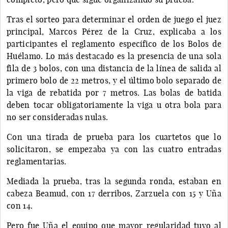
Tras el sorteo para determinar el orden de juego el juez
principal, Marcos Pérez de la Cruz, explicaba a los
participantes el reglamento específico de los Bolos de
Huélamo. Lo más destacado es la presencia de una sola
fila de 3 bolos, con una distancia de la línea de salida al
primero bolo de 22 metros, y el último bolo separado de
la viga de rebatida por 7 metros. Las bolas de batida
deben tocar obligatoriamente la viga u otra bola para
no ser consideradas nulas.
Con una tirada de prueba para los cuartetos que lo
solicitaron, se empezaba ya con las cuatro entradas
reglamentarias.
Mediada la prueba, tras la segunda ronda, estaban en
cabeza Beamud, con 17 derribos, Zarzuela con 15 y Uña
con 14.
Pero fue Uña el equipo que mayor regularidad tuvo al