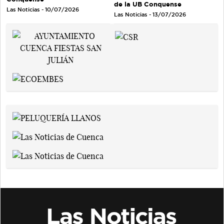
de la UB Conquense
Las Noticias - 10/07/2026
Las Noticias - 13/07/2026