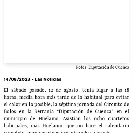
Fotos: Diputación de Cuenca
14/08/2023 - Las Noticias
El sábado pasado, 12 de agosto, tenía lugar a las 18
horas, media hora más tarde de lo habitual para evitar
el calor en lo posible, la séptima jornada del Circuito de
Bolos en la Serranía “Diputación de Cuenca” en el
municipio de Huélamo. Asistían los ocho cuartetos
habituales, más Huélamo, que no hace el calendario
completo, pero que sigue organizando su prueba.