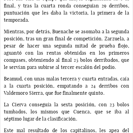
final, y tras la cuarta ronda conseguían 29 derribos,
puntuación que les daba la victoria, la primera de la
temporada.
Mientras, por detrás, Buenache se asomaba a la segunda
posición, tras un gran final de competición. Zarzuela, a
pesar de hacer una segunda mitad de prueba flojo,
aguantó con las rentas obtenidas en los primeros
compases, obteniendo al final 25 bolos derribados, que
le servían para subirse al tercer escalón del podio.
Beamud, con unas malas tercera y cuarta entradas, caía
a la cuarta posición, empatando a 24 derribos con
Valdemoro Sierra, que fue finalmente quinto.
La Cierva conseguía la sexta posición, con 23 bolos
tumbados, los mismos que Cuenca, que se iba al
séptimo lugar de la clasificación.
Este mal resultado de los capitalinos, les apea del