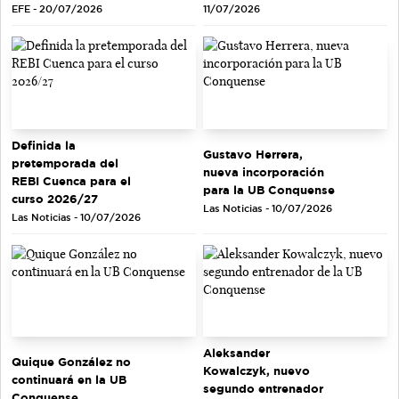
EFE - 20/07/2026
11/07/2026
Definida la
Gustavo Herrera,
pretemporada del
nueva incorporación
REBI Cuenca para el
para la UB Conquense
curso 2026/27
Las Noticias - 10/07/2026
Las Noticias - 10/07/2026
Aleksander
Quique González no
Kowalczyk, nuevo
continuará en la UB
segundo entrenador
Conquense