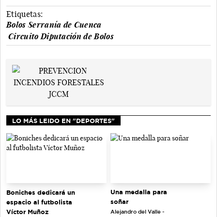
Etiquetas:
Bolos Serranía de Cuenca
Circuito Diputación de Bolos
LO MÁS LEIDO EN "DEPORTES"
Una medalla para
Boniches dedicará un
soñar
espacio al futbolista
Víctor Muñoz
Alejandro del Valle -