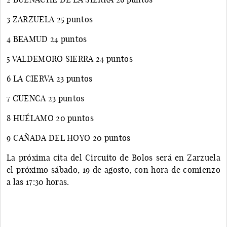
3 ZARZUELA 25 puntos
4 BEAMUD 24 puntos
5 VALDEMORO SIERRA 24 puntos
6 LA CIERVA 23 puntos
7 CUENCA 23 puntos
8 HUÉLAMO 20 puntos
9 CAÑADA DEL HOYO 20 puntos
La próxima cita del Circuito de Bolos será en Zarzuela
el próximo sábado, 19 de agosto, con hora de comienzo
a las 17:30 horas.