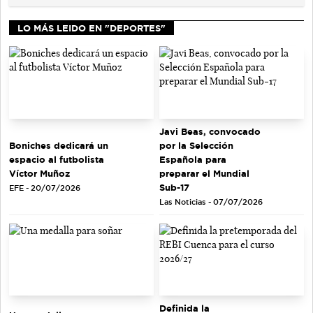
LO MÁS LEIDO EN "DEPORTES"
Javi Beas, convocado
Boniches dedicará un
por la Selección
espacio al futbolista
Española para
Víctor Muñoz
preparar el Mundial
Sub-17
EFE - 20/07/2026
Las Noticias - 07/07/2026
Definida la