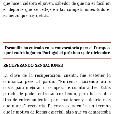
que hice”, celebra el joven, sabedor de que no es fácil en
el deporte que se refleje en las competiciones todo el
esfuerzo que hay detrás.
Escamilla ha entrado en la convocatoria para el Europeo
que tendrá lugar en Portugal el próximo 14 de diciembre
RECUPERANDO SENSACIONES
La clave de la recuperación, cuenta, fue sostener la
confianza pese al parón. “Entrenas haciendo otras
cosas para mejorar o recuperarte cuanto antes. Estás
parado de poder entrenar corriendo, pero haces otro
tipo de entrenamientos para mantener y cuidarte más
que nunca”, recuerda. El cross es, además, un terreno
que le motiva de forma especial, algo que ya demostraba