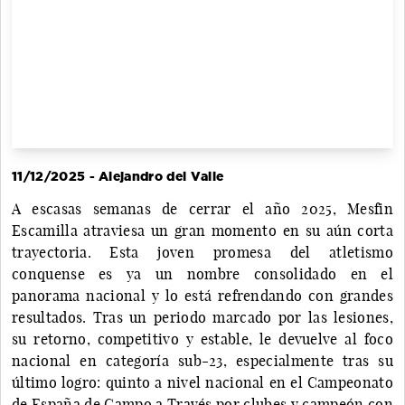
11/12/2025 - Alejandro del Valle
A escasas semanas de cerrar el año 2025, Mesfin
Escamilla atraviesa un gran momento en su aún corta
trayectoria. Esta joven promesa del atletismo
conquense es ya un nombre consolidado en el
panorama nacional y lo está refrendando con grandes
resultados. Tras un periodo marcado por las lesiones,
su retorno, competitivo y estable, le devuelve al foco
nacional en categoría sub-23, especialmente tras su
último logro: quinto a nivel nacional en el Campeonato
de España de Campo a Través por clubes y campeón con