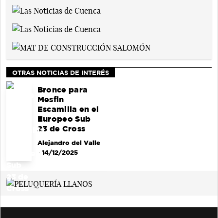
OTRAS NOTICIAS DE INTERÉS
Bronce para
Mesfin
Escamilla en el
Europeo Sub
23 de Cross
Alejandro del Valle
- 14/12/2025