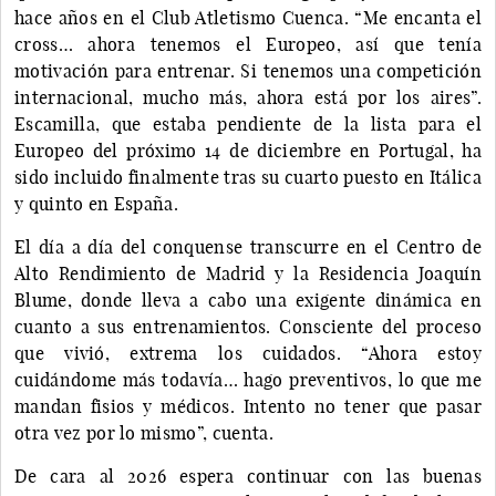
hace años en el Club Atletismo Cuenca. “Me encanta el
cross… ahora tenemos el Europeo, así que tenía
motivación para entrenar. Si tenemos una competición
internacional, mucho más, ahora está por los aires”.
Escamilla, que estaba pendiente de la lista para el
Europeo del próximo 14 de diciembre en Portugal, ha
sido incluido finalmente tras su cuarto puesto en Itálica
y quinto en España.
El día a día del conquense transcurre en el Centro de
Alto Rendimiento de Madrid y la Residencia Joaquín
Blume, donde lleva a cabo una exigente dinámica en
cuanto a sus entrenamientos. Consciente del proceso
que vivió, extrema los cuidados. “Ahora estoy
cuidándome más todavía… hago preventivos, lo que me
mandan fisios y médicos. Intento no tener que pasar
otra vez por lo mismo”, cuenta.
De cara al 2026 espera continuar con las buenas