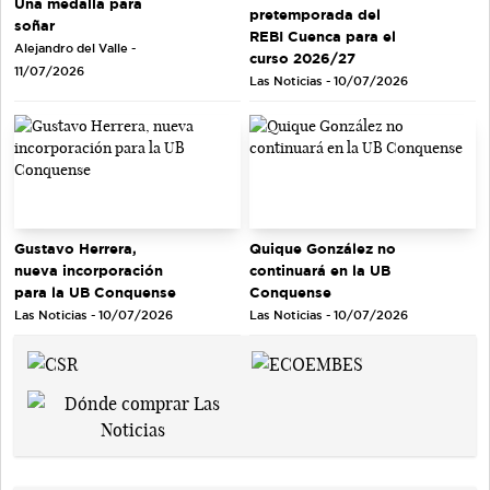
Una medalla para
pretemporada del
soñar
REBI Cuenca para el
Alejandro del Valle -
curso 2026/27
11/07/2026
Las Noticias - 10/07/2026
Gustavo Herrera,
Quique González no
nueva incorporación
continuará en la UB
para la UB Conquense
Conquense
Las Noticias - 10/07/2026
Las Noticias - 10/07/2026