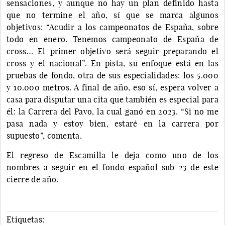
sensaciones, y aunque no hay un plan definido hasta
que no termine el año, sí que se marca algunos
objetivos: “Acudir a los campeonatos de España, sobre
todo en enero. Tenemos campeonato de España de
cross… El primer objetivo será seguir preparando el
cross y el nacional”. En pista, su enfoque está en las
pruebas de fondo, otra de sus especialidades: los 5.000
y 10.000 metros. A final de año, eso sí, espera volver a
casa para disputar una cita que también es especial para
él: la Carrera del Pavo, la cual ganó en 2023. “Si no me
pasa nada y estoy bien, estaré en la carrera por
supuesto”, comenta.
El regreso de Escamilla le deja como uno de los
nombres a seguir en el fondo español sub-23 de este
cierre de año.
Etiquetas: