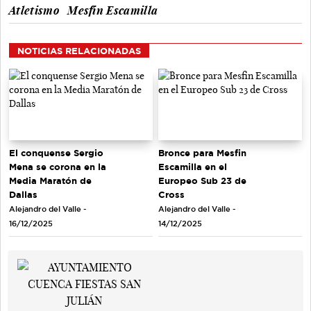
Atletismo
Mesfin Escamilla
NOTICIAS RELACIONADAS
El conquense Sergio
Bronce para Mesfin
Mena se corona en la
Escamilla en el
Media Maratón de
Europeo Sub 23 de
Dallas
Cross
Alejandro del Valle -
Alejandro del Valle -
16/12/2025
14/12/2025