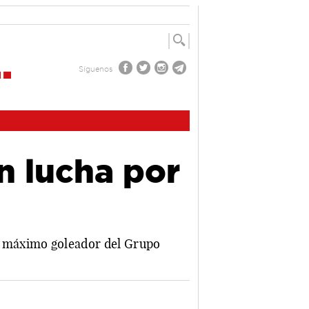
Síguenos
n lucha por
 máximo goleador del Grupo