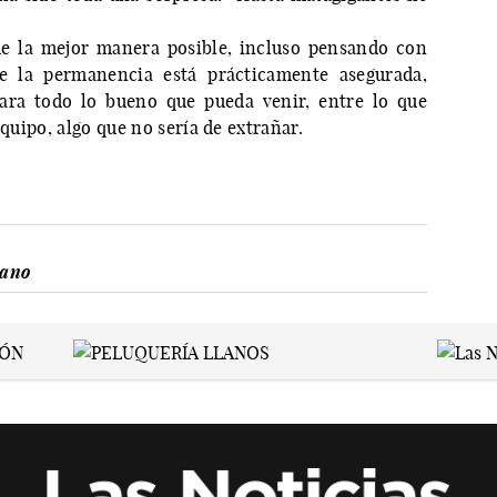
e la mejor manera posible, incluso pensando con
 la permanencia está prácticamente asegurada,
para todo lo bueno que pueda venir, entre lo que
equipo, algo que no sería de extrañar.
lano