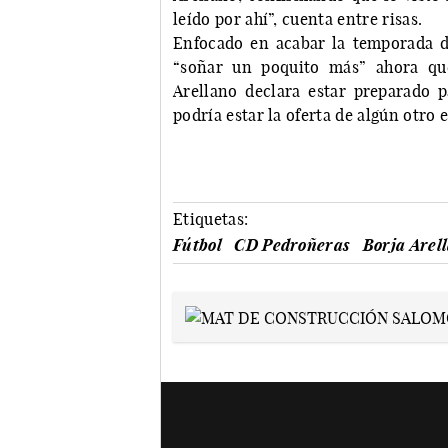
leído por ahí”, cuenta entre risas.
Enfocado en acabar la temporada d
“soñar un poquito más” ahora que
Arellano declara estar preparado 
podría estar la oferta de algún otro 
Etiquetas:
Fútbol
CD Pedroñeras
Borja Arel