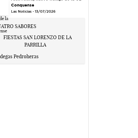
Conquense
Las Noticias - 13/07/2026