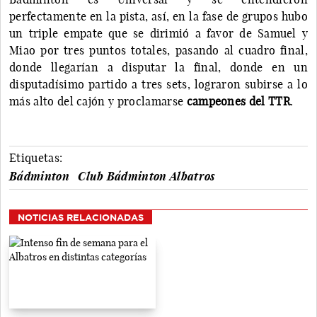
perfectamente en la pista, así, en la fase de grupos hubo
un triple empate que se dirimió a favor de Samuel y
Miao por tres puntos totales, pasando al cuadro final,
donde llegarían a disputar la final, donde en un
disputadísimo partido a tres sets, lograron subirse a lo
más alto del cajón y proclamarse
campeones del TTR
.
Etiquetas:
Bádminton
Club Bádminton Albatros
NOTICIAS RELACIONADAS