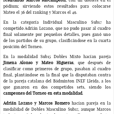
pódium; sirviendo estos resultados para colocarse
Mateo el 36 del ranking y Marcos el 49.
En la categoría Individual Masculino Sub17 ha
competido Adrián Lozano, que no pudo pasar al cuadro
final solamente por pequeños detalles, pues ganó uno
de los partidos de su grupo, clasificándose en la cuarta
posición del Torneo.
En la modalidad Sub15 Dobles Mixto hacían pareja
Jimena Alonso y Mateo Higueras
, que después de
clasificar como primeros de grupo, pasaban al cuadro
final, plantándose en la final que la disputaban contra
de la pareja catalana del Bádminton INEF Lleida, a los
que ganaron en dos competidos sets, siendo los
campeones del Torneo en esta modalidad
.
Adrián Lozano y Marcos Romero
hacían pareja en la
modalidad de Dobles Masculino Sub17, aunque Marcos