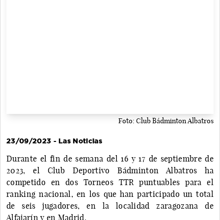
Foto: Club Bádminton Albatros
23/09/2023 - Las Noticias
Durante el fin de semana del 16 y 17 de septiembre de
2023, el Club Deportivo Bádminton Albatros ha
competido en dos Torneos TTR puntuables para el
ranking nacional, en los que han participado un total
de seis jugadores, en la localidad zaragozana de
Alfajarín y en Madrid.