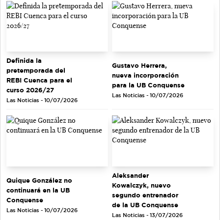
Definida la
Gustavo Herrera,
pretemporada del
nueva incorporación
REBI Cuenca para el
para la UB Conquense
curso 2026/27
Las Noticias - 10/07/2026
Las Noticias - 10/07/2026
Aleksander
Quique González no
Kowalczyk, nuevo
continuará en la UB
segundo entrenador
Conquense
de la UB Conquense
Las Noticias - 10/07/2026
Las Noticias - 13/07/2026