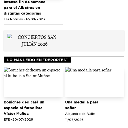
Intenso fin de semana
para el Albatros en
distintas categorías
Las Noticias - 17/09/2023
LO MÁS LEIDO EN "DEPORTES"
Una medalla para
Boniches dedicará un
soñar
espacio al futbolista
Víctor Muñoz
Alejandro del Valle -
EFE - 20/07/2026
11/07/2026