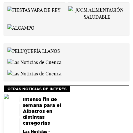
OTRAS NOTICIAS DE INTERÉS
Intenso fin de
semana para el
Albatros en
distintas
categorías
Las Noticias
-