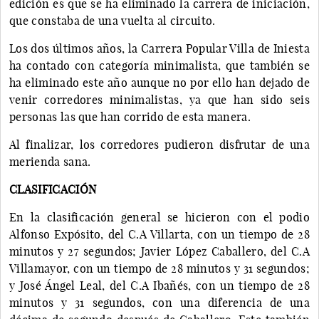
edición es que se ha eliminado la carrera de iniciación,
que constaba de una vuelta al circuito.
Los dos últimos años, la Carrera Popular Villa de Iniesta
ha contado con categoría minimalista, que también se
ha eliminado este año aunque no por ello han dejado de
venir corredores minimalistas, ya que han sido seis
personas las que han corrido de esta manera.
Al finalizar, los corredores pudieron disfrutar de una
merienda sana.
CLASIFICACIÓN
En la clasificación general se hicieron con el podio
Alfonso Expósito, del C.A Villarta, con un tiempo de 28
minutos y 27 segundos; Javier López Caballero, del C.A
Villamayor, con un tiempo de 28 minutos y 31 segundos;
y José Ángel Leal, del C.A Ibañés, con un tiempo de 28
minutos y 31 segundos, con una diferencia de una