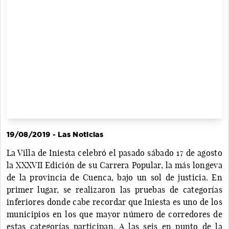
19/08/2019 - Las Noticias
La Villa de Iniesta celebró el pasado sábado 17 de agosto
la XXXVII Edición de su Carrera Popular, la más longeva
de la provincia de Cuenca, bajo un sol de justicia. En
primer lugar, se realizaron las pruebas de categorías
inferiores donde cabe recordar que Iniesta es uno de los
municipios en los que mayor número de corredores de
estas categorías participan. A las seis en punto de la