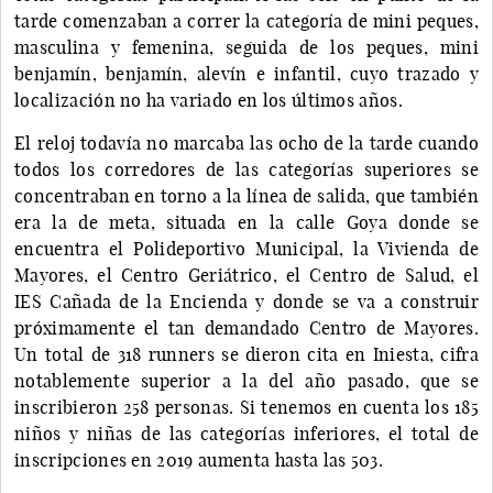
tarde comenzaban a correr la categoría de mini peques,
masculina y femenina, seguida de los peques, mini
benjamín, benjamín, alevín e infantil, cuyo trazado y
localización no ha variado en los últimos años.
El reloj todavía no marcaba las ocho de la tarde cuando
todos los corredores de las categorías superiores se
concentraban en torno a la línea de salida, que también
era la de meta, situada en la calle Goya donde se
encuentra el Polideportivo Municipal, la Vivienda de
Mayores, el Centro Geriátrico, el Centro de Salud, el
IES Cañada de la Encienda y donde se va a construir
próximamente el tan demandado Centro de Mayores.
Un total de 318 runners se dieron cita en Iniesta, cifra
notablemente superior a la del año pasado, que se
inscribieron 258 personas. Si tenemos en cuenta los 185
niños y niñas de las categorías inferiores, el total de
inscripciones en 2019 aumenta hasta las 503.