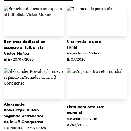
Una medalla para
Boniches dedicará un
soñar
espacio al futbolista
Víctor Muñoz
Alejandro del Valle -
EFE - 20/07/2026
11/07/2026
Aleksander
Listo para otro reto
Kowalczyk, nuevo
mundial
segundo entrenador
Alejandro del Valle -
de la UB Conquense
01/08/2026
Las Noticias - 13/07/2026