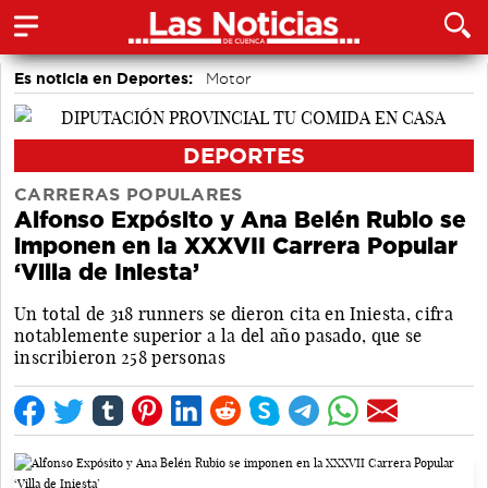
Es noticia en Deportes:
Motor
DEPORTES
CARRERAS POPULARES
Alfonso Expósito y Ana Belén Rubio se
imponen en la XXXVII Carrera Popular
‘Villa de Iniesta’
Un total de 318 runners se dieron cita en Iniesta, cifra
notablemente superior a la del año pasado, que se
inscribieron 258 personas