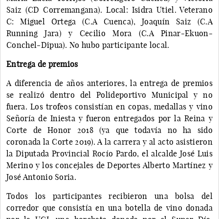
Saiz (CD Corremangana). Local: Isidra Utiel. Veterano
C: Miguel Ortega (C.A Cuenca), Joaquín Saiz (C.A
Running Jara) y Cecilio Mora (C.A Pinar-Ekuon-
Conchel-Dipua). No hubo participante local.
Entrega de premios
A diferencia de años anteriores, la entrega de premios
se realizó dentro del Polideportivo Municipal y no
fuera. Los trofeos consistían en copas, medallas y vino
Señoría de Iniesta y fueron entregados por la Reina y
Corte de Honor 2018 (ya que todavía no ha sido
coronada la Corte 2019). A la carrera y al acto asistieron
la Diputada Provincial Rocío Pardo, el alcalde José Luis
Merino y los concejales de Deportes Alberto Martínez y
José Antonio Soria.
Todos los participantes recibieron una bolsa del
corredor que consistía en una botella de vino donada