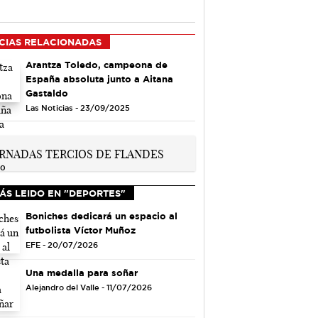
CIAS RELACIONADAS
Arantza Toledo, campeona de
España absoluta junto a Aitana
Gastaldo
Las Noticias - 23/09/2025
ÁS LEIDO EN "DEPORTES"
Boniches dedicará un espacio al
futbolista Víctor Muñoz
EFE - 20/07/2026
Una medalla para soñar
Alejandro del Valle - 11/07/2026