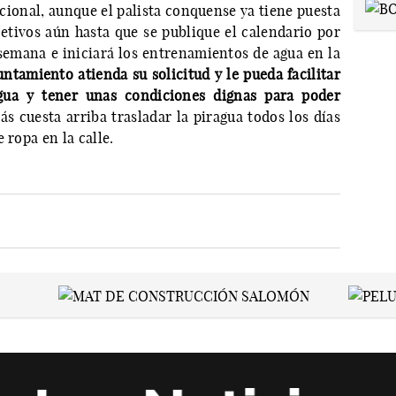
cional, aunque el palista conquense ya tiene puesta
bjetivos aún hasta que se publique el calendario por
emana e iniciará los entrenamientos de agua en la
ntamiento atienda su solicitud y le pueda facilitar
agua y tener unas condiciones dignas para poder
ás cuesta arriba trasladar la piragua todos los días
 ropa en la calle.