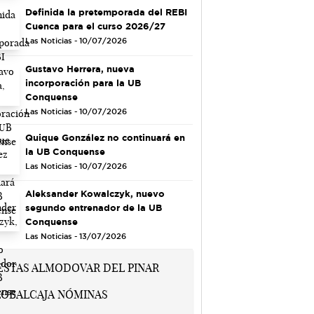
Definida la pretemporada del REBI
Cuenca para el curso 2026/27
Las Noticias - 10/07/2026
Gustavo Herrera, nueva
incorporación para la UB
Conquense
Las Noticias - 10/07/2026
Quique González no continuará en
la UB Conquense
Las Noticias - 10/07/2026
Aleksander Kowalczyk, nuevo
segundo entrenador de la UB
Conquense
Las Noticias - 13/07/2026