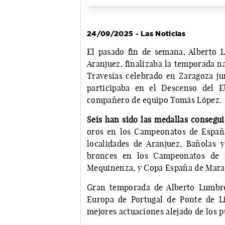
24/09/2025 - Las Noticias
El pasado fin de semana, Alberto 
Aranjuez, finalizaba la temporada 
Travesías celebrado en Zaragoza ju
participaba en el Descenso del E
compañero de equipo Tomás López.
Seis han sido las medallas consegu
oros en los Campeonatos de España
localidades de Aranjuez, Bañolas 
bronces en los Campeonatos de 
Mequinenza, y Copa España de Mara
Gran temporada de Alberto Lumbre
Europa de Portugal de Ponte de L
mejores actuaciones alejado de los p