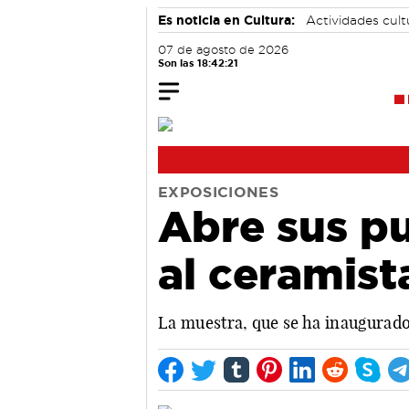
Es noticia en Cultura:
Actividades cul
07 de agosto de 2026
Son las 18:42:22
EXPOSICIONES
Abre sus p
al ceramist
La muestra, que se ha inaugurado