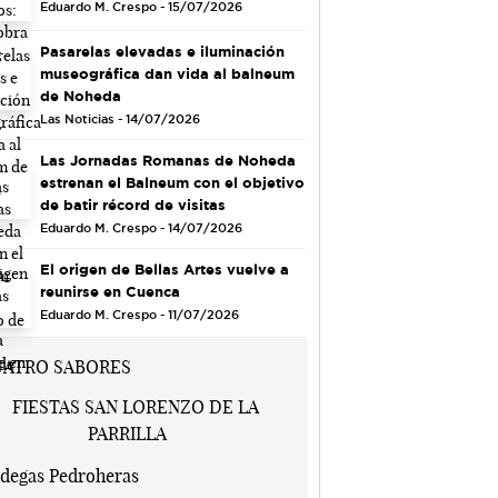
Eduardo M. Crespo - 15/07/2026
Pasarelas elevadas e iluminación
museográfica dan vida al balneum
de Noheda
Las Noticias - 14/07/2026
Las Jornadas Romanas de Noheda
estrenan el Balneum con el objetivo
de batir récord de visitas
Eduardo M. Crespo - 14/07/2026
El origen de Bellas Artes vuelve a
reunirse en Cuenca
Eduardo M. Crespo - 11/07/2026