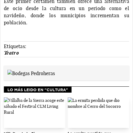
Este primer certamen también ofrece una alternativa
de ocio desde la cultura en un periodo como el
navideño, donde los municipios incrementan su
población.
Etiquetas:
Teatro
LO MÁS LEIDO EN "CULTURA"