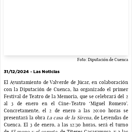
Foto: Diputación de Cuenca
31/12/2024 - Las Noticias
El Ayuntamiento de Valverde de Júcar, en colaboración
con la Diputación de Cuenca, ha organizado el primer
Festival de Teatro de la Memoria, que se celebrará del 2
al 3 de enero en el Cine-Teatro ‘Miguel Romero’.
Concretamente, el 2 de enero a las 20:00 horas se
presentará la obra
La casa de la Sirena,
de Leyendas de
Cuenca. El 3 de enero, a las 12:30 horas, será el turno
de
El mono y el cometa,
de Títeres Cacaramusa, y a las