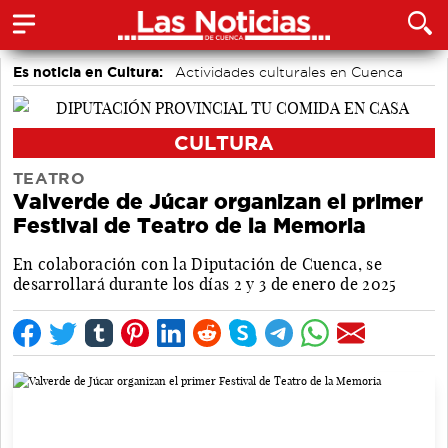
Es noticia en Cultura:
Actividades culturales en Cuenca
CULTURA
TEATRO
Valverde de Júcar organizan el primer
Festival de Teatro de la Memoria
En colaboración con la Diputación de Cuenca, se
desarrollará durante los días 2 y 3 de enero de 2025