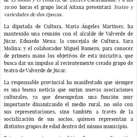
20:00 horas el grupo local Aitana presentará
Teatro y
variedades de dos épocas.
La diputada de Cultura, María Ángeles Martínez, ha
mantenido una reunión con el alcalde de Valverde de
Júcar, Eduardo Mena; la concejala de Cultura, Sara
Molina; y el colaborador Miguel Romero, para conocer
de primera mano los objetivos de esta iniciativa, que
busca dar un impulso al recientemente creado grupo de
teatro de Valverde de Júcar.
La responsable provincial ha manifestado que siempre
es una buena noticia que surjan nuevas asociaciones
culturales, ya que desempeñan una función muy
importante dinamizando el medio rural, no solo con
sus representaciones, sino también a través de la
socialización de sus socios, quienes representan a
distintos grupos de edad dentro del mismo municipio.