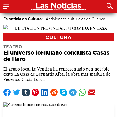
Es noticia en Cultura:
Actividades culturales en Cuenca
CULTURA
TEATRO
El universo lorquiano conquista Casas
de Haro
El grupo local La Ventica ha representado con notable
éxito La Casa de Bernarda Alba, la obra más madura de
Federico Gacía Lorca