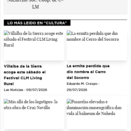
LO MÁS LEIDO EN "CULTURA"
La ermita perdida que
Villalba de la Sierra
dio nombre al Cerro
acoge este sábado el
del Socorro
Festival CLM Living
Rural
Eduardo M. Crespo -
Las Noticias - 09/07/2026
29/07/2026