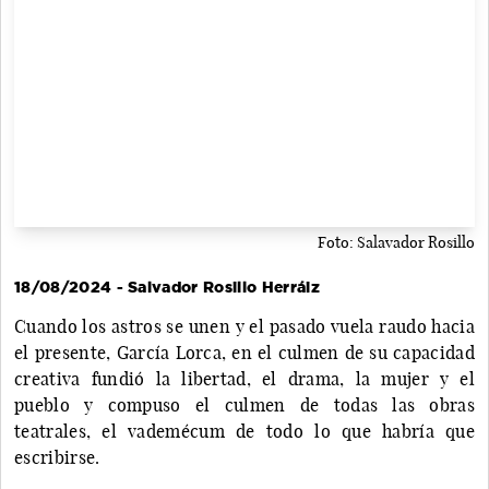
Foto: Salavador Rosillo
18/08/2024 - Salvador Rosillo Herráiz
Cuando los astros se unen y el pasado vuela raudo hacia
el presente, García Lorca, en el culmen de su capacidad
creativa fundió la libertad, el drama, la mujer y el
pueblo y compuso el culmen de todas las obras
teatrales, el vademécum de todo lo que habría que
escribirse.