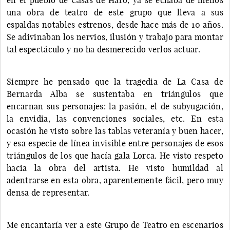
una obra de teatro de este grupo que lleva a sus
espaldas notables estrenos, desde hace más de 10 años.
Se adivinaban los nervios, ilusión y trabajo para montar
tal espectáculo y no ha desmerecido verlos actuar.
Siempre he pensado que la tragedia de La Casa de
Bernarda Alba se sustentaba en triángulos que
encarnan sus personajes: la pasión, el de subyugación,
la envidia, las convenciones sociales, etc. En esta
ocasión he visto sobre las tablas veteranía y buen hacer,
y esa especie de línea invisible entre personajes de esos
triángulos de los que hacía gala Lorca. He visto respeto
hacia la obra del artista. He visto humildad al
adentrarse en esta obra, aparentemente fácil, pero muy
densa de representar.
Me encantaría ver a este Grupo de Teatro en escenarios