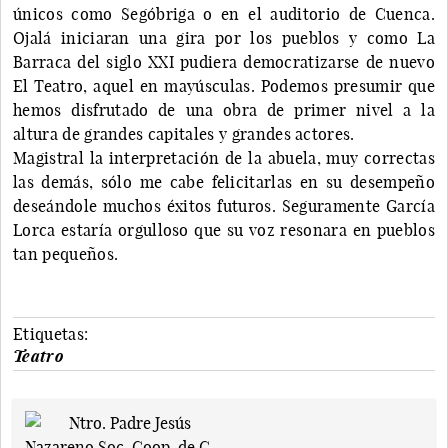
únicos como Segóbriga o en el auditorio de Cuenca.
Ojalá iniciaran una gira por los pueblos y como La
Barraca del siglo XXI pudiera democratizarse de nuevo
El Teatro, aquel en mayúsculas. Podemos presumir que
hemos disfrutado de una obra de primer nivel a la
altura de grandes capitales y grandes actores.
Magistral la interpretación de la abuela, muy correctas
las demás, sólo me cabe felicitarlas en su desempeño
deseándole muchos éxitos futuros. Seguramente García
Lorca estaría orgulloso que su voz resonara en pueblos
tan pequeños.
Etiquetas:
Teatro