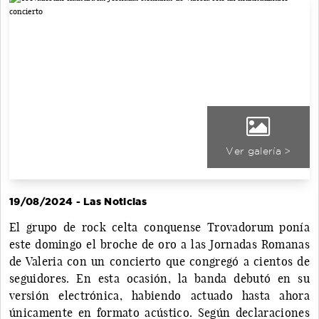
Ver galería >
19/08/2024 - Las Noticias
El grupo de rock celta conquense Trovadorum ponía
este domingo el broche de oro a las Jornadas Romanas
de Valeria con un concierto que congregó a cientos de
seguidores. En esta ocasión, la banda debutó en su
versión electrónica, habiendo actuado hasta ahora
únicamente en formato acústico. Según declaraciones