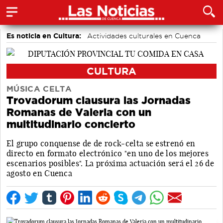
Es noticia en Cultura:
Actividades culturales en Cuenca
CULTURA
MÚSICA CELTA
Trovadorum clausura las Jornadas
Romanas de Valeria con un
multitudinario concierto
El grupo conquense de de rock-celta se estrenó en
directo en formato electrónico "en uno de los mejores
escenarios posibles". La próxima actuación será el 26 de
agosto en Cuenca