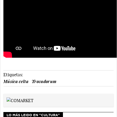
Etiquetas:
Música celta
Trovadorum
LO MÁS LEIDO EN "CULTURA"