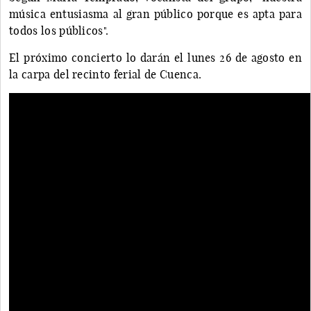
música entusiasma al gran público porque es apta para
todos los públicos".
El próximo concierto lo darán el lunes 26 de agosto en
la carpa del recinto ferial de Cuenca.