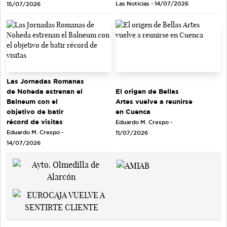
Las Noticias - 14/07/2026
15/07/2026
Las Jornadas Romanas
de Noheda estrenan el
El origen de Bellas
Balneum con el
Artes vuelve a reunirse
objetivo de batir
en Cuenca
récord de visitas
Eduardo M. Crespo -
Eduardo M. Crespo -
11/07/2026
14/07/2026