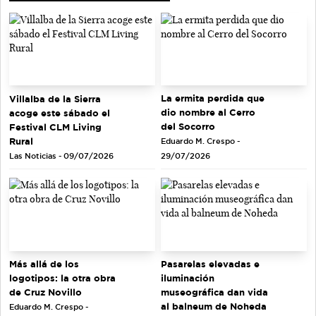
La ermita perdida que
Villalba de la Sierra
dio nombre al Cerro
acoge este sábado el
del Socorro
Festival CLM Living
Rural
Eduardo M. Crespo -
Las Noticias - 09/07/2026
29/07/2026
Más allá de los
Pasarelas elevadas e
logotipos: la otra obra
iluminación
de Cruz Novillo
museográfica dan vida
al balneum de Noheda
Eduardo M. Crespo -