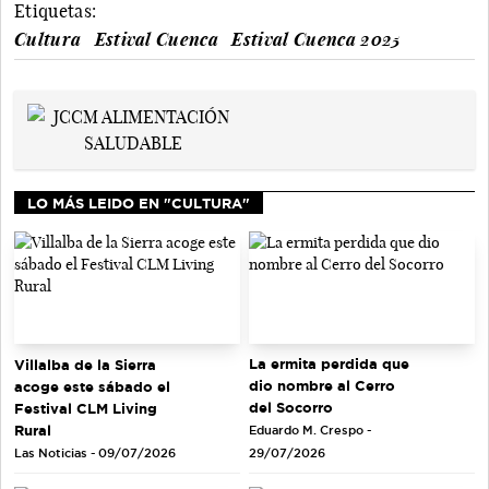
Etiquetas:
Cultura
Estival Cuenca
Estival Cuenca 2025
LO MÁS LEIDO EN "CULTURA"
La ermita perdida que
Villalba de la Sierra
dio nombre al Cerro
acoge este sábado el
del Socorro
Festival CLM Living
Rural
Eduardo M. Crespo -
Las Noticias - 09/07/2026
29/07/2026