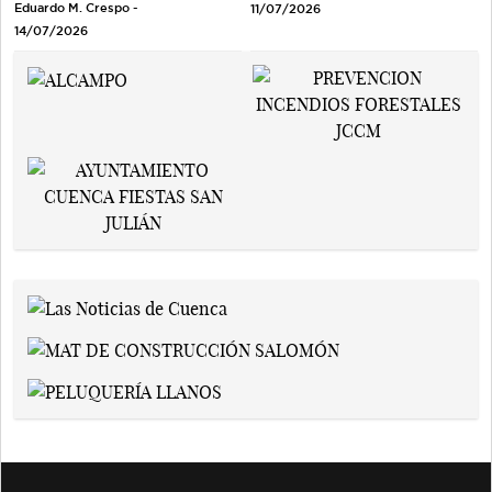
Eduardo M. Crespo -
11/07/2026
14/07/2026