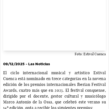
Foto: Estival Cuenca
09/12/2025 - Las Noticias
El ciclo internacional musical y artístico Estival
Cuenca está nominado en trece categorías en la novena
edición de los premios internacionales Iberian Festival
Awards, cuatro más que en 2025. El festival conquense,
dirigido por el docente, gestor cultural y musicólogo
Marco Antonio de la Ossa, que celebró este verano su
14ª edición, opta a recibir los siguientes premios: