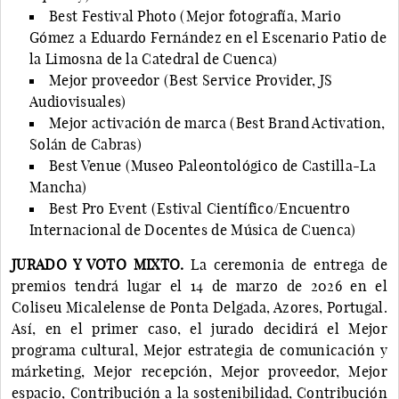
Best Festival Photo (Mejor fotografía, Mario
Gómez a Eduardo Fernández en el Escenario Patio de
la Limosna de la Catedral de Cuenca)
Mejor proveedor (Best Service Provider, JS
Audiovisuales)
Mejor activación de marca (Best Brand Activation,
Solán de Cabras)
Best Venue (Museo Paleontológico de Castilla-La
Mancha)
Best Pro Event (Estival Científico/Encuentro
Internacional de Docentes de Música de Cuenca)
JURADO Y VOTO MIXTO.
La ceremonia de entrega de
premios tendrá lugar el 14 de marzo de 2026 en el
Coliseu Micalelense de Ponta Delgada, Azores, Portugal.
Así, en el primer caso, el jurado decidirá el Mejor
programa cultural, Mejor estrategia de comunicación y
márketing, Mejor recepción, Mejor proveedor, Mejor
espacio, Contribución a la sostenibilidad, Contribución