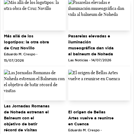
Más allá de los
Pasarelas elevadas e
logotipos: la otra obra
iluminación
de Cruz Novillo
museográfica dan vida
al balneum de Noheda
Eduardo M. Crespo -
Las Noticias - 14/07/2026
15/07/2026
Las Jornadas Romanas
de Noheda estrenan el
El origen de Bellas
Balneum con el
Artes vuelve a reunirse
objetivo de batir
en Cuenca
récord de visitas
Eduardo M. Crespo -