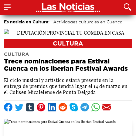
Es noticia en Cultura:
Actividades culturales en Cuenca
Festivales
CULTURA
CULTURA
Trece nominaciones para Estival
Cuenca en los Iberian Festival Awards
El ciclo musical y artístico estará presente en la
entrega de premios que tendrá lugar el 14 de marzo en
el Coliseu Micalelense de Ponta Delgada