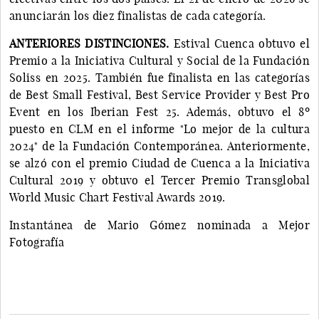
anunciarán los diez finalistas de cada categoría.
ANTERIORES DISTINCIONES.
Estival Cuenca obtuvo el
Premio a la Iniciativa Cultural y Social de la Fundación
Soliss en 2025. También fue finalista en las categorías
de Best Small Festival, Best Service Provider y Best Pro
Event en los Iberian Fest 25. Además, obtuvo el 8º
puesto en CLM en el informe "Lo mejor de la cultura
2024" de la Fundación Contemporánea. Anteriormente,
se alzó con el premio Ciudad de Cuenca a la Iniciativa
Cultural 2019 y obtuvo el Tercer Premio Transglobal
World Music Chart Festival Awards 2019.
Instantánea de Mario Gómez nominada a Mejor
Fotografía