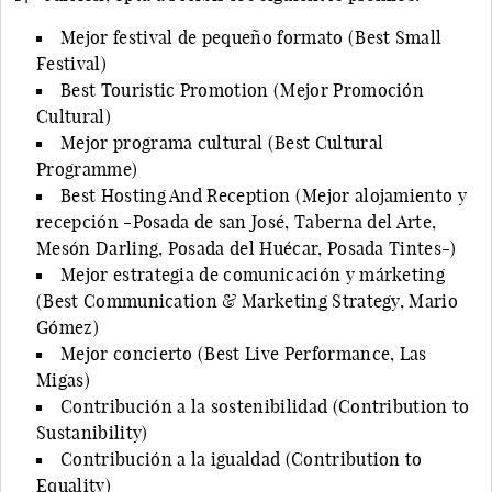
Mejor festival de pequeño formato (Best Small
Festival)
Best Touristic Promotion (Mejor Promoción
Cultural)
Mejor programa cultural (Best Cultural
Programme)
Best Hosting And Reception (Mejor alojamiento y
recepción -Posada de san José, Taberna del Arte,
Mesón Darling, Posada del Huécar, Posada Tintes-)
Mejor estrategia de comunicación y márketing
(Best Communication & Marketing Strategy, Mario
Gómez)
Mejor concierto (Best Live Performance, Las
Migas)
Contribución a la sostenibilidad (Contribution to
Sustanibility)
Contribución a la igualdad (Contribution to
Equality)