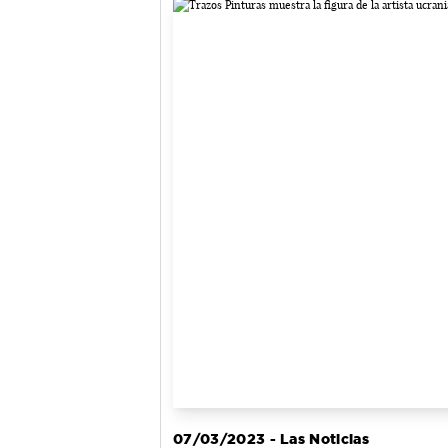
07/03/2023 - Las Noticias