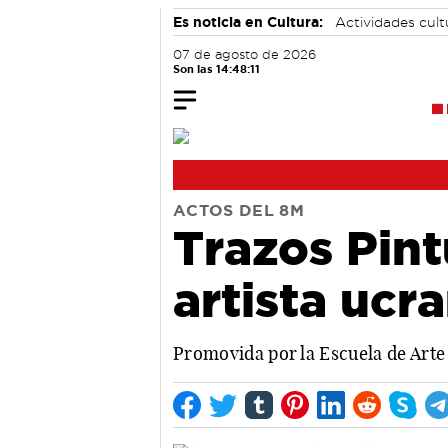
Es noticia en Cultura:
Actividades cul
07 de agosto de 2026
Son las 14:48:12
ACTOS DEL 8M
Trazos Pint
artista uc
Promovida por la Escuela de Arte 