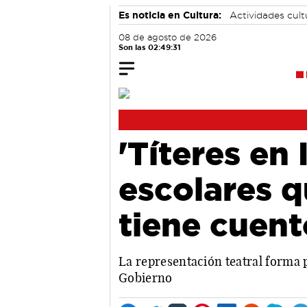
Es noticia en Cultura:
Actividades cul
08 de agosto de 2026
Son las 02:49:32
'Títeres en
escolares q
tiene cuent
La representación teatral forma 
Gobierno