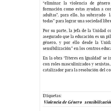
“eliminar la violencia de género
formación como estas ayudan a con
adultas”. para ello, ha subrayado
todas” para lograr una sociedad libre
Por su parte, la jefa de la Unidad 
asegurado que la educación es un pil
género, y por ello desde la Unid
sensibilización” en los centros educ
En la obra ‘Títeres en Igualdad’ se i
con roles masculinizados y sexistas
catalizador para la resolución del co
Etiquetas:
Violencia de Género
sensibilizació