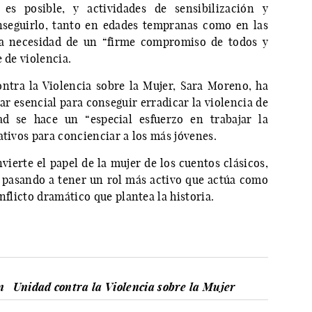
 es posible, y actividades de sensibilización y
seguirlo, tanto en edades tempranas como en las
 la necesidad de un “firme compromiso de todos y
 de violencia.
contra la Violencia sobre la Mujer, Sara Moreno, ha
ar esencial para conseguir erradicar la violencia de
ad se hace un “especial esfuerzo en trabajar la
ativos para concienciar a los más jóvenes.
nvierte el papel de la mujer de los cuentos clásicos,
, pasando a tener un rol más activo que actúa como
nflicto dramático que plantea la historia.
n
Unidad contra la Violencia sobre la Mujer