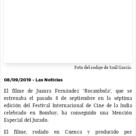
Foto del rodaje de Saúl García.
08/09/2019 - Las Noticias
El filme de Juanra Fernández "Rocambola", que se
estrenaba el pasado 8 de septiembre en la séptima
edición del Festival Internacional de Cine de la India
celebrado en Bombay, ha conseguido una Mención
Especial del Jurado.
El filme, rodado en Cuenca y producido por