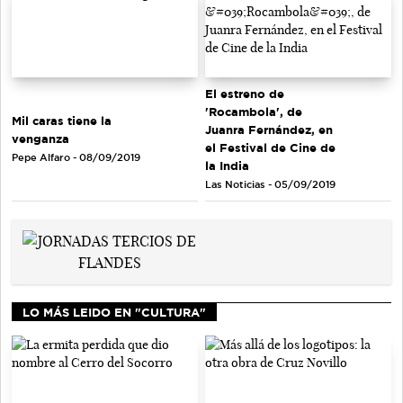
El estreno de
'Rocambola', de
Mil caras tiene la
Juanra Fernández, en
venganza
el Festival de Cine de
Pepe Alfaro - 08/09/2019
la India
Las Noticias - 05/09/2019
LO MÁS LEIDO EN "CULTURA"