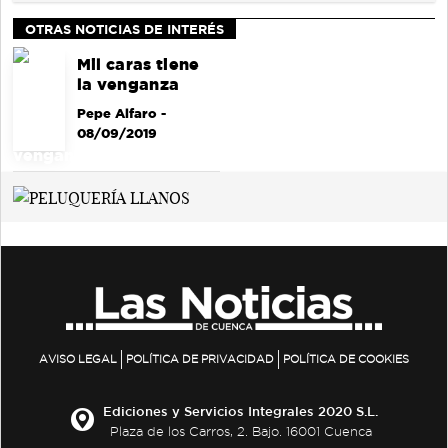
OTRAS NOTICIAS DE INTERÉS
Mil caras tiene
la venganza
Pepe Alfaro
-
08/09/2019
AVISO LEGAL
POLÍTICA DE PRIVACIDAD
POLÍTICA DE COOKIES
Ediciones y Servicios Integrales 2020 S.L.
Plaza de los Carros, 2. Bajo. 16001 Cuenca