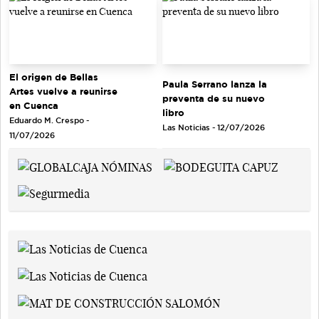
El origen de Bellas
Paula Serrano lanza la
Artes vuelve a reunirse
preventa de su nuevo
en Cuenca
libro
Eduardo M. Crespo -
Las Noticias - 12/07/2026
11/07/2026