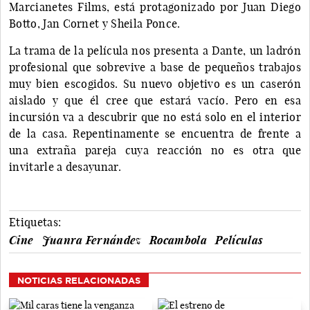
Marcianetes Films, está protagonizado por Juan Diego
Botto, Jan Cornet y Sheila Ponce.
La trama de la película nos presenta a Dante, un ladrón
profesional que sobrevive a base de pequeños trabajos
muy bien escogidos. Su nuevo objetivo es un caserón
aislado y que él cree que estará vacío. Pero en esa
incursión va a descubrir que no está solo en el interior
de la casa. Repentinamente se encuentra de frente a
una extraña pareja cuya reacción no es otra que
invitarle a desayunar.
Etiquetas:
Cine
Juanra Fernández
Rocambola
Películas
NOTICIAS RELACIONADAS