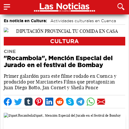
Es noticia en Cultura:
Actividades culturales en Cuenca
CULTURA
CINE
"Rocambola", Mención Especial del
Jurado en el festival de Bombay
Primer galardón para este filme rodado en Cuenca y
producido por Marcianetes Films que protagonizan
Juan Diego Botto, Jan Cornet y Sheila Ponce