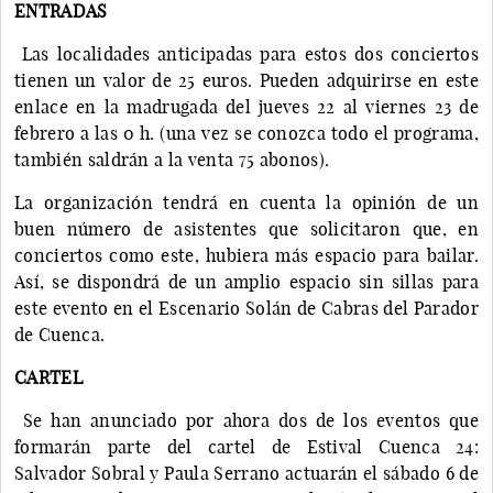
ENTRADAS
Las localidades anticipadas para estos dos conciertos
tienen un valor de 25 euros. Pueden adquirirse en este
enlace en la madrugada del jueves 22 al viernes 23 de
febrero a las 0 h. (una vez se conozca todo el programa,
también saldrán a la venta 75 abonos).
La organización tendrá en cuenta la opinión de un
buen número de asistentes que solicitaron que, en
conciertos como este, hubiera más espacio para bailar.
Así, se dispondrá de un amplio espacio sin sillas para
este evento en el Escenario Solán de Cabras del Parador
de Cuenca.
CARTEL
Se han anunciado por ahora dos de los eventos que
formarán parte del cartel de Estival Cuenca 24:
Salvador Sobral y Paula Serrano actuarán el sábado 6 de