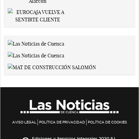
AVISO LEGAL
POLÍTICA DE PRIVACIDAD
POLÍTICA DE COOKIES
Ediciones y Servicios Integrales 2020 S.L.