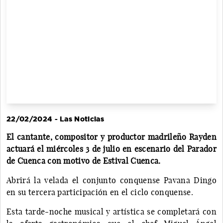
22/02/2024 - Las Noticias
El cantante, compositor y productor madrileño Rayden
actuará el miércoles 3 de julio en escenario del Parador
de Cuenca con motivo de Estival Cuenca.
Abrirá la velada el conjunto conquense Pavana Dingo
en su tercera participación en el ciclo conquense.
Esta tarde-noche musical y artística se completará con