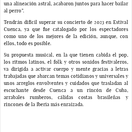
una alineación astral, acabaron juntos para hacer bailar
al perro”.
Tendrán difícil superar su concierto de 2023 en Estival
Cuenca, ya que fue catalogado por los espectadores
como uno de los mejores de la edición, aunque, con
ellos, todo es posible.
Su propuesta musical, en la que tienen cabida el pop,
los ritmos latinos, el folk y otros sonidos festivaleros,
va dirigida a activar cuerpo y mente gracias a letras
trabajadas que abarcan temas cotidianos y universales y
unos arreglos envolventes y cuidados que trasladan al
escuchante desde Cuenca a un rincón de Cuba,
arrabales rumberos, cálidas costas brasileñas y
rincones de la Iberia más enraizada.