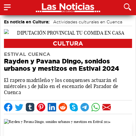
Es noticia en Cultura:
Actividades culturales en Cuenca
Festivales
CULTURA
ESTIVAL CUENCA
Rayden y Pavana Dingo, sonidos
urbanos y mestizos en Estival 2024
El rapero madrileño y los conquenses actuarán el
miércoles 3 de julio en el escenario del Parador de
Cuenca