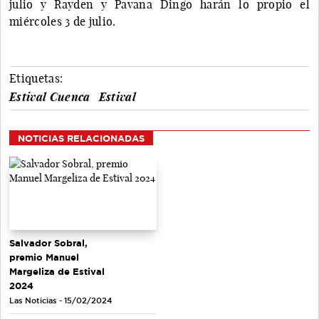
julio y Rayden y Pavana Dingo harán lo propio el
miércoles 3 de julio.
Etiquetas:
Estival Cuenca
Estival
NOTICIAS RELACIONADAS
Salvador Sobral,
premio Manuel
Margeliza de Estival
2024
Las Noticias - 15/02/2024