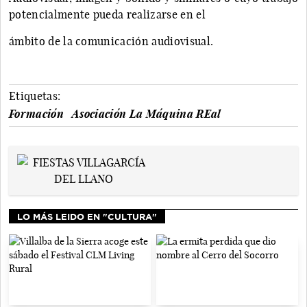
potencialmente pueda realizarse en el
ámbito de la comunicación audiovisual.
Etiquetas:
Formación
Asociación La Máquina REal
LO MÁS LEIDO EN "CULTURA"