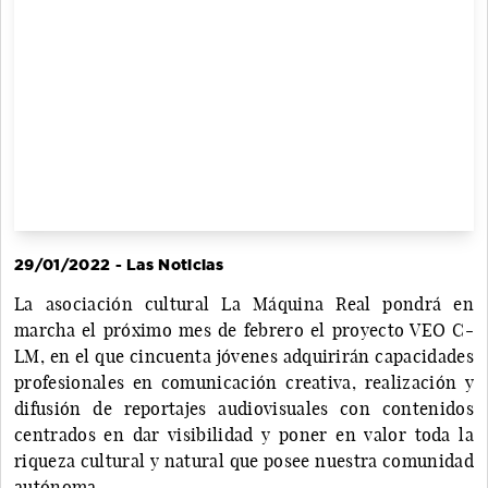
29/01/2022 - Las Noticias
La asociación cultural La Máquina Real pondrá en
marcha el próximo mes de febrero el proyecto VEO C-
LM, en el que cincuenta jóvenes adquirirán capacidades
profesionales en comunicación creativa, realización y
difusión de reportajes audiovisuales con contenidos
centrados en dar visibilidad y poner en valor toda la
riqueza cultural y natural que posee nuestra comunidad
autónoma.