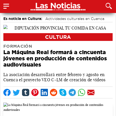
Es noticia en Cultura:
Actividades culturales en Cuenca
CULTURA
FORMACIÓN
La Máquina Real formará a cincuenta
jóvenes en producción de contenidos
audiovisuales
La asociación desarrollará entre febrero y agosto en
Cuenca el proyecto VEO C-LM de creación de vídeos