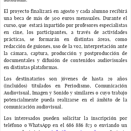
El proyecto finalizará en agosto y cada alumno recibirá
una beca de más de 500 euros mensuales. Durante el
curso, que estará inpartido por profesores especialistas
en cine, los participantes, a través de actividades
prácticas, se formarán en distintas áreas, como
redacción de guiones, uso de la voz, interpretación ante
la cámara, captura, producción y postproducción de
documentales y difusión de contenidos audiovisuales
en distintas plataformas.
Los destinatarios son jóvenes de hasta 29 años
(incluidos) titulados en Periodismo, Comunicación
Audiovisual, Imagen y Sonido y similares o cuyo trabajo
potencialmente pueda realizarse en el ámbito de la
comunicación audiovisual.
Los interesados pueden solicitar la inscripción por
teléfono o WhatsApp en el 686 886 873 o enviando un