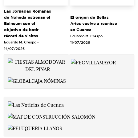
Las Jornadas Romanas
de Noheda estrenan el
El origen de Bellas
Balneum con el
Artes vuelve a reunirse
objetivo de batir
en Cuenca
récord de visitas
Eduardo M. Crespo -
Eduardo M. Crespo -
11/07/2026
14/07/2026