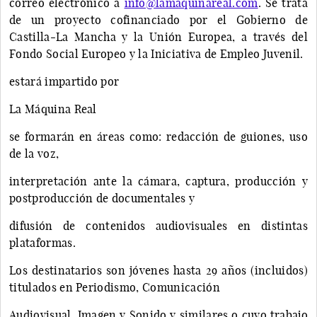
correo electrónico a
info@lamaquinareal.com
. Se trata
de un proyecto cofinanciado por el Gobierno de
Castilla-La Mancha y la Unión Europea, a través del
Fondo Social Europeo y la Iniciativa de Empleo Juvenil.
estará impartido por
La Máquina Real
se formarán en áreas como: redacción de guiones, uso
de la voz,
interpretación ante la cámara, captura, producción y
postproducción de documentales y
difusión de contenidos audiovisuales en distintas
plataformas.
Los destinatarios son jóvenes hasta 29 años (incluidos)
titulados en Periodismo, Comunicación
Audiovisual, Imagen y Sonido y similares o cuyo trabajo