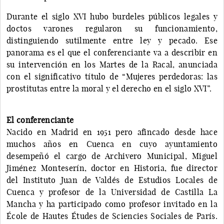
Durante el siglo XVI hubo burdeles públicos legales y
doctos varones regularon su funcionamiento,
distinguiendo sutilmente entre ley y pecado. Ese
panorama es el que el conferenciante va a describir en
su intervención en los Martes de la Racal, anunciada
con el significativo título de “Mujeres perdedoras: las
prostitutas entre la moral y el derecho en el siglo XVI”.
El conferenciante
Nacido en Madrid en 1951 pero afincado desde hace
muchos años en Cuenca en cuyo ayuntamiento
desempeñó el cargo de Archivero Municipal, Miguel
Jiménez Monteserín, doctor en Historia, fue director
del Instituto Juan de Valdés de Estudios Locales de
Cuenca y profesor de la Universidad de Castilla La
Mancha y ha participado como profesor invitado en la
École de Hautes Études de Sciencies Sociales de París.