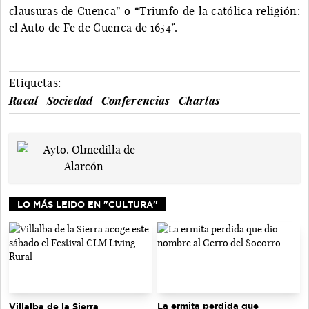
clausuras de Cuenca” o “Triunfo de la católica religión:
el Auto de Fe de Cuenca de 1654”.
Etiquetas:
Racal
Sociedad
Conferencias
Charlas
LO MÁS LEIDO EN "CULTURA"
La ermita perdida que
Villalba de la Sierra