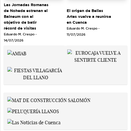
Las Jornadas Romanas
de Noheda estrenan el
El origen de Bellas
Balneum con el
Artes vuelve a reunirse
objetivo de batir
en Cuenca
récord de visitas
Eduardo M. Crespo -
Eduardo M. Crespo -
11/07/2026
14/07/2026