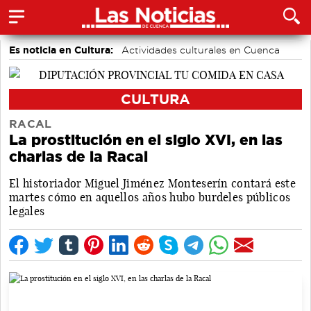
Es noticia en Cultura:
Actividades culturales en Cuenca
CULTURA
RACAL
La prostitución en el siglo XVI, en las
charlas de la Racal
El historiador Miguel Jiménez Monteserín contará este
martes cómo en aquellos años hubo burdeles públicos
legales