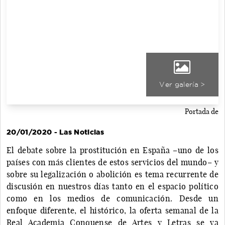
Ver galería >
Portada de
20/01/2020 - Las Noticias
El debate sobre la prostitución en España –uno de los
países con más clientes de estos servicios del mundo– y
sobre su legalización o abolición es tema recurrente de
discusión en nuestros días tanto en el espacio político
como en los medios de comunicación. Desde un
enfoque diferente, el histórico, la oferta semanal de la
Real Academia Conquense de Artes y Letras se va