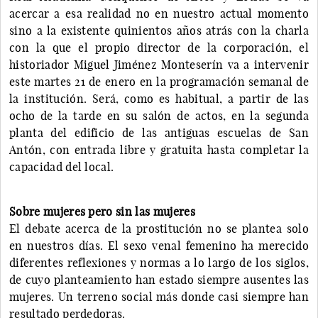
acercar a esa realidad no en nuestro actual momento
sino a la existente quinientos años atrás con la charla
con la que el propio director de la corporación, el
historiador Miguel Jiménez Monteserín va a intervenir
este martes 21 de enero en la programación semanal de
la institución. Será, como es habitual, a partir de las
ocho de la tarde en su salón de actos, en la segunda
planta del edificio de las antiguas escuelas de San
Antón, con entrada libre y gratuita hasta completar la
capacidad del local.
Sobre mujeres pero sin las mujeres
El debate acerca de la prostitución no se plantea solo
en nuestros días. El sexo venal femenino ha merecido
diferentes reflexiones y normas a lo largo de los siglos,
de cuyo planteamiento han estado siempre ausentes las
mujeres. Un terreno social más donde casi siempre han
resultado perdedoras.