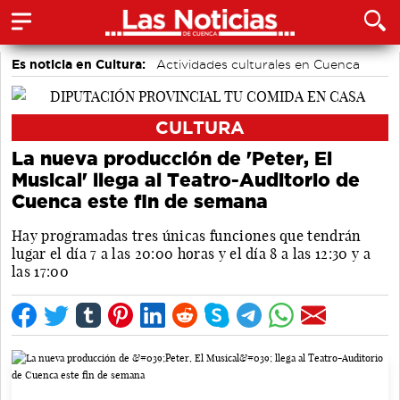
Es noticia en Cultura:
Actividades culturales en Cuenca
CULTURA
La nueva producción de 'Peter, El
Musical' llega al Teatro-Auditorio de
Cuenca este fin de semana
Hay programadas tres únicas funciones que tendrán
lugar el día 7 a las 20:00 horas y el día 8 a las 12:30 y a
las 17:00