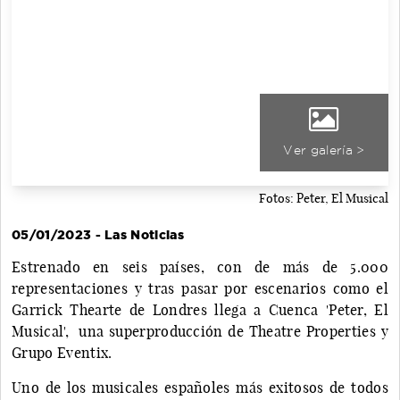
Ver galería >
Fotos: Peter, El Musical
05/01/2023 - Las Noticias
Estrenado en seis países, con de más de 5.000
representaciones y tras pasar por escenarios como el
Garrick Thearte de Londres llega a Cuenca 'Peter, El
Musical', una superproducción de Theatre Properties y
Grupo Eventix.
Uno de los musicales españoles más exitosos de todos