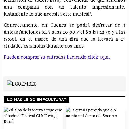
una compañía con un talento impresionante.
Justamente lo que necesita este musical".
Concretamente, en Cuenca se podrá disfrutar de 3
únicas funciones (el 7 a las 20:00 y el 8 a las 12:30 y a las
17:00), en el marco de una gira que lo llevará a 27
ciudades españolas durante dos años.
Pueden comprar su entradas haciendo click aquí.
LO MÁS LEIDO EN "CULTURA"