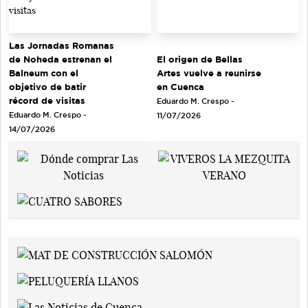
Las Jornadas Romanas
de Noheda estrenan el
El origen de Bellas
Balneum con el
Artes vuelve a reunirse
objetivo de batir
en Cuenca
récord de visitas
Eduardo M. Crespo -
Eduardo M. Crespo -
11/07/2026
14/07/2026