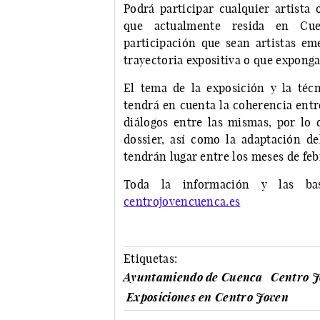
Podrá participar cualquier artista 
que actualmente resida en Cue
participación que sean artistas e
trayectoria expositiva o que expong
El tema de la exposición y la técn
tendrá en cuenta la coherencia entr
diálogos entre las mismas, por lo 
dossier, así como la adaptación del
tendrán lugar entre los meses de feb
Toda la información y las ba
centrojovencuenca.es
Etiquetas:
Ayuntamiendo de Cuenca
Centro J
Exposiciones en Centro Joven