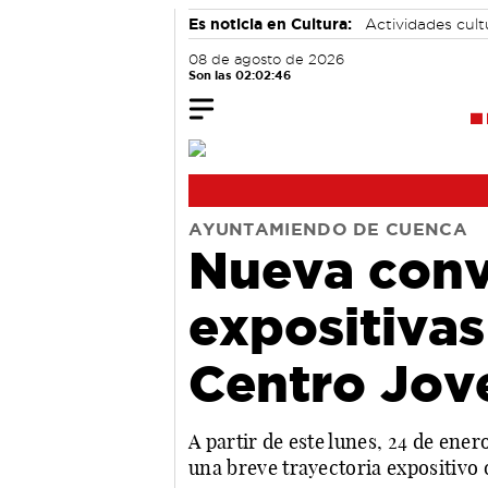
Es noticia en Cultura:
Actividades cul
08 de agosto de 2026
Son las 02:02:47
AYUNTAMIENDO DE CUENCA
Nueva conv
expositivas
Centro Jov
A partir de este lunes, 24 de ene
una breve trayectoria expositivo