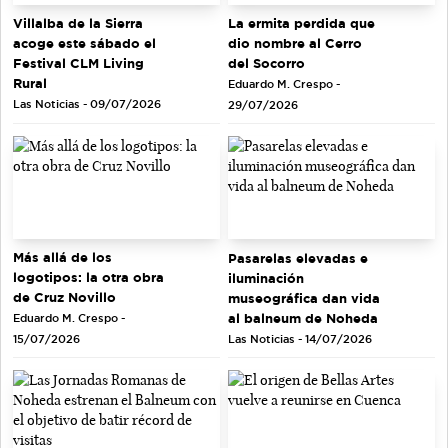
La ermita perdida que
Villalba de la Sierra
dio nombre al Cerro
acoge este sábado el
del Socorro
Festival CLM Living
Rural
Eduardo M. Crespo -
Las Noticias - 09/07/2026
29/07/2026
Más allá de los
Pasarelas elevadas e
logotipos: la otra obra
iluminación
de Cruz Novillo
museográfica dan vida
al balneum de Noheda
Eduardo M. Crespo -
Las Noticias - 14/07/2026
15/07/2026