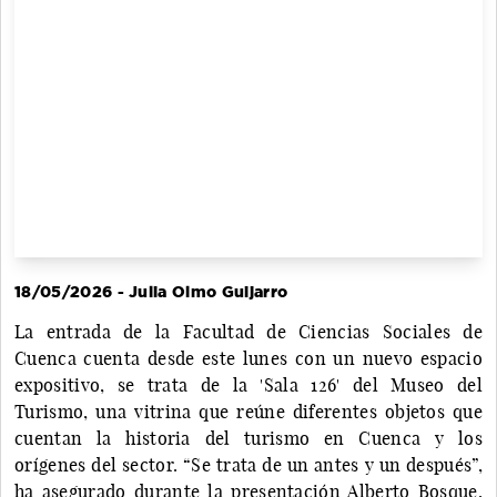
18/05/2026 - Julia Olmo Guijarro
La entrada de la Facultad de Ciencias Sociales de
Cuenca cuenta desde este lunes con un nuevo espacio
expositivo, se trata de la 'Sala 126' del Museo del
Turismo, una vitrina que reúne diferentes objetos que
cuentan la historia del turismo en Cuenca y los
orígenes del sector. “Se trata de un antes y un después”,
ha asegurado durante la presentación Alberto Bosque,