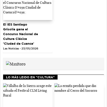
El IES Santiago
Grisolía gana el
Concurso Nacional de
Cultura Clásica
'Ciudad de Cuenca'
Las Noticias - 23/05/2026
LO MÁS LEIDO EN "CULTURA"