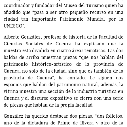
coordinador y fundador del Museo del Turismo quien ha
añadido que “pasa a ser otro pequeño recurso en una
ciudad tan importante Patrimonio Mundial por la
UNESCO”.
Alberto González, profesor de historia de la Facultad de
Ciencias Sociales de Cuenca ha explicado que la
muestra está dividida en cuatro áreas temáticas. Las dos
baldas de arriba muestran piezas “que nos hablan del
patrimonio histórico-artístico de la provincia de
Cuenca, no solo de la ciudad, sino que es también de la
provincia de Cuenca”, ha contado. Le siguen dos
espacios que hablan del patrimonio natural, además, la
vitrina muestra una sección de la industria turística en
Cuenca y el discurso expositivo se cierra con una serie
de piezas que hablan de la propia facultad.
González ha querido destacar dos piezas, “dos folletos,
uno de la dictadura de Primo de Rivera y otro de la