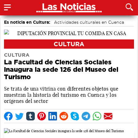
Es noticia en Cultura:
Actividades culturales en Cuenca
CULTURA
CULTURA
La Facultad de Ciencias Sociales
inaugura la sede 126 del Museo del
Turismo
Se trata de una vitrina con diferentes objetos que
muestran la historia del turismo en Cuenca y los
orígenes del sector