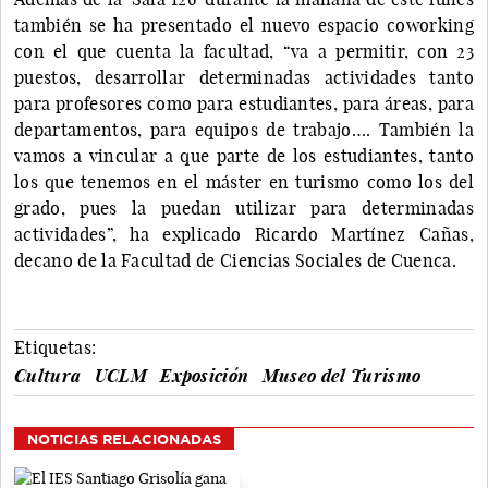
también se ha presentado el nuevo espacio coworking
con el que cuenta la facultad, “va a permitir, con 23
puestos, desarrollar determinadas actividades tanto
para profesores como para estudiantes, para áreas, para
departamentos, para equipos de trabajo…. También la
vamos a vincular a que parte de los estudiantes, tanto
los que tenemos en el máster en turismo como los del
grado, pues la puedan utilizar para determinadas
actividades”, ha explicado Ricardo Martínez Cañas,
decano de la Facultad de Ciencias Sociales de Cuenca.
Etiquetas:
Cultura
UCLM
Exposición
Museo del Turismo
NOTICIAS RELACIONADAS