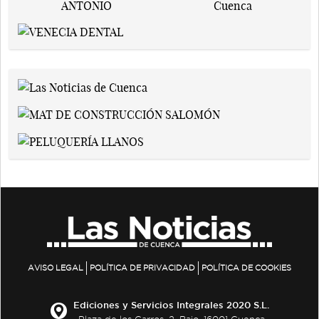
AVISO LEGAL
POLÍTICA DE PRIVACIDAD
POLÍTICA DE COOKIES
Ediciones y Servicios Integrales 2020 S.L.