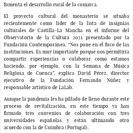
fomenta el desarrollo rural de la comarca.
El proyecto cultural del monasterio se situaba
recientemente como líder de la lista de insignias
culturales de Castilla-La Mancha en el informe del
Observatorio de la Cultura 2021 presentado por la
Fundación Contemporánea. “Nos pone en el foco de las
instituciones. Es muy importante porque nos permitiría
compartir experiencias o colaborar como estamos
haciendo, por ejemplo, con la Semana de Música
Religiosa de Cuenca”, explica David Pérez, director
ejecutivo de la Fundación Fernando Núñez y
responsable artístico de LaLab.
Aunque la pandemia les ha pillado de lleno durante este
proceso de revitalización, en este tiempo ya han
firmado tres convenios de colaboración con tres
universidades españolas y están ultimando otro
acuerdo con la de Coimbra (Portugal).