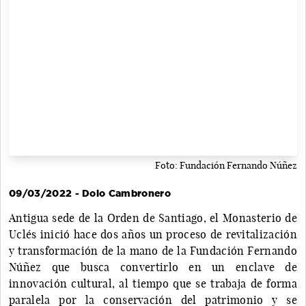
Foto: Fundación Fernando Núñez
09/03/2022 - Dolo Cambronero
Antigua sede de la Orden de Santiago, el Monasterio de
Uclés inició hace dos años un proceso de revitalización
y transformación de la mano de la Fundación Fernando
Núñez que busca convertirlo en un enclave de
innovación cultural, al tiempo que se trabaja de forma
paralela por la conservación del patrimonio y se