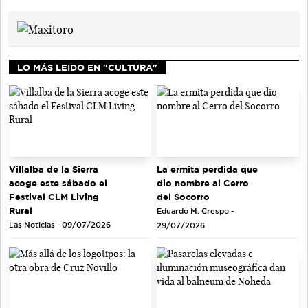
LO MÁS LEIDO EN "CULTURA"
La ermita perdida que
Villalba de la Sierra
dio nombre al Cerro
acoge este sábado el
del Socorro
Festival CLM Living
Rural
Eduardo M. Crespo -
Las Noticias - 09/07/2026
29/07/2026