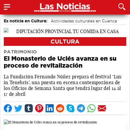
Es noticia en Cultura:
Actividades culturales en Cuenca
CULTURA
PATRIMONIO
El Monasterio de Uclés avanza en su
proceso de revitalización
La Fundación Fernando Núñez prepara el festival ‘Lux
in Tenebris’, una puesta en escena contemporánea de
los Oficios de Semana Santa que tendrá lugar del 14 al
17 de abril