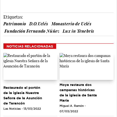
Etiquetas:
Patrimonio
D.O.Uclés
Monasterio de Uclés
Fundación Fernando Núñez
Lux in Tenebris
NOTICIAS RELACIONADAS
Moya restaura dos
Restaurado el portón
campanas históricas
de la iglesia Nuestra
de la iglesia de Santa
Señora de la Asunción
María
de Tarancón
Miguel A. Ramón -
Las Noticias - 13/03/2022
07/03/2022