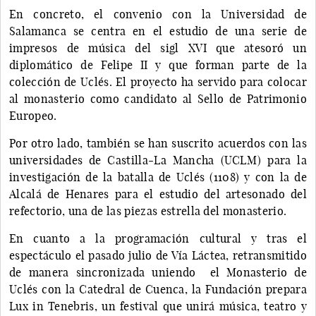
En concreto, el convenio con la Universidad de
Salamanca se centra en el estudio de una serie de
impresos de música del sigl XVI que atesoró un
diplomático de Felipe II y que forman parte de la
colección de Uclés. El proyecto ha servido para colocar
al monasterio como candidato al Sello de Patrimonio
Europeo.
Por otro lado, también se han suscrito acuerdos con las
universidades de Castilla-La Mancha (UCLM) para la
investigación de la batalla de Uclés (1108) y con la de
Alcalá de Henares para el estudio del artesonado del
refectorio, una de las piezas estrella del monasterio.
En cuanto a la programación cultural y tras el
espectáculo el pasado julio de Vía Láctea, retransmitido
de manera sincronizada uniendo el Monasterio de
Uclés con la Catedral de Cuenca, la Fundación prepara
Lux in Tenebris, un festival que unirá música, teatro y