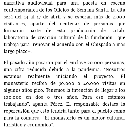
narrativa audiovisual para una puesta en escena
contemporánea de los Oficios de Semana Santa. La cita
será del 14 al 17 de abril y se esperan más de 2.000
visitantes, aparte del centenar de personas que
formarán parte de esta producción de LaLab,
laboratorio de creación cultural de la fundación –que
trabaja para renovar el acuerdo con el Obispado a más
largo plazo–.
El pasado año pasaron por el enclave 20.000 personas,
una cifra reducida debido a la pandemia. “Nosotros
estamos realmente iniciando el proyecto. El
monasterio recibía de 30.000 a 40.000 visitas en
algunos años pico. Tenemos la intención de llegar a los
100.000 en dos o tres años. Para eso estamos
trabajando”, apunta Pérez. El responsable destaca la
repercusión que esto tendría tanto para el pueblo como
para la comarca: “El monasterio es un motor cultural,
turístico y económico”.