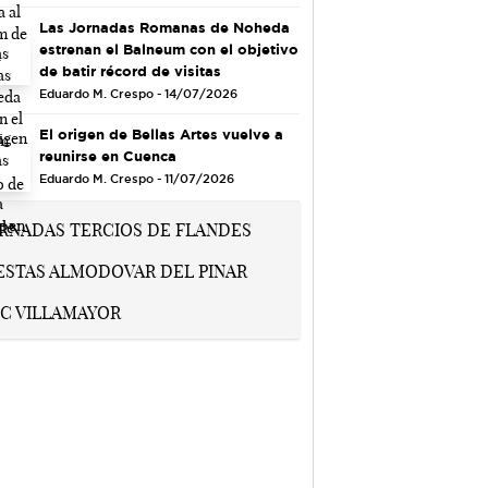
Las Jornadas Romanas de Noheda
estrenan el Balneum con el objetivo
de batir récord de visitas
Eduardo M. Crespo - 14/07/2026
El origen de Bellas Artes vuelve a
reunirse en Cuenca
Eduardo M. Crespo - 11/07/2026