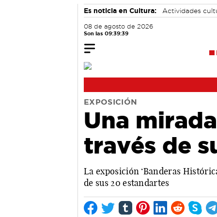
Es noticia en Cultura:
Actividades cul
08 de agosto de 2026
Son las 09:39:39
EXPOSICIÓN
Una mirada 
través de s
La exposición ‘Banderas Histórica
de sus 20 estandartes