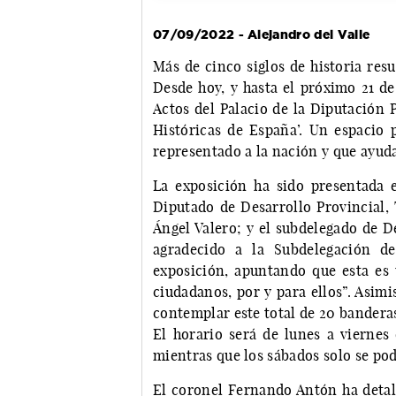
07/09/2022 - Alejandro del Valle
Más de cinco siglos de historia res
Desde hoy, y hasta el próximo 21 de
Actos del Palacio de la Diputación 
Históricas de España’. Un espacio 
representado a la nación y que ayud
La exposición ha sido presentada 
Diputado de Desarrollo Provincial, 
Ángel Valero; y el subdelegado de 
agradecido a la Subdelegación d
exposición, apuntando que esta es
ciudadanos, por y para ellos”. Asimi
contemplar este total de 20 banderas
El horario será de lunes a viernes 
mientras que los sábados solo se pod
El coronel Fernando Antón ha detall