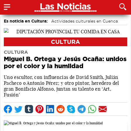
Es noticia en Cultura:
Actividades culturales en Cuenca
CULTURA
CULTURA
Miguel B. Ortega y Jesús Ocaña: unidos
por el color y la humildad
Uno escultor, con influencias de David Smith, Julián
Pacheco o Antonio Pérez; y otro pintor, heredero del
gran Bonifacio Alfonso, juntan su talento en ‘Art,
Fusión’