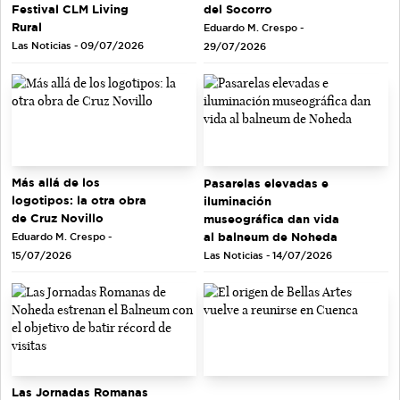
del Socorro
Festival CLM Living
Rural
Eduardo M. Crespo -
Las Noticias - 09/07/2026
29/07/2026
Más allá de los
Pasarelas elevadas e
logotipos: la otra obra
iluminación
de Cruz Novillo
museográfica dan vida
al balneum de Noheda
Eduardo M. Crespo -
Las Noticias - 14/07/2026
15/07/2026
Las Jornadas Romanas