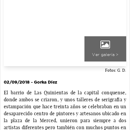
Ver galería >
Fotos: G. D.
02/09/2018 - Gorka Díez
El barrio de Las Quinientas de la capital conquense,
donde ambos se criaron, y unos talleres de serigrafía y
estampación que hace treinta años se celebraban en un
desaparecido centro de pintores y artesanos ubicado en
la plaza de la Merced, unieron para siempre a dos
artistas diferentes pero también con muchos puntos en