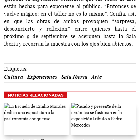
están hechas para exponerse al público. “Entonces se
vuelve mágico: en el taller no es lo mismo”. Confía, así,
en que las obras de ambos provoquen “sorpresa,
desconcierto y reflexión” entre quienes hasta el
próximo 9 de septiembre se acerquen hasta la Sala
Iberia y recorran la muestra con los ojos bien abiertos.
Etiquetas:
Cultura
Exposiciones
Sala Iberia
Arte
NOTICIAS RELACIONADAS