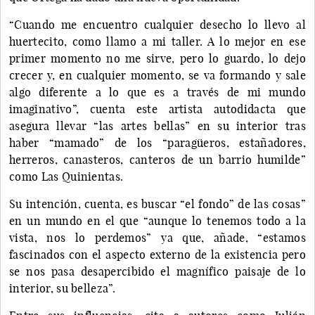
“Cuando me encuentro cualquier desecho lo llevo al
huertecito, como llamo a mi taller. A lo mejor en ese
primer momento no me sirve, pero lo guardo, lo dejo
crecer y, en cualquier momento, se va formando y sale
algo diferente a lo que es a través de mi mundo
imaginativo”, cuenta este artista autodidacta que
asegura llevar “las artes bellas” en su interior tras
haber “mamado” de los “paragüeros, estañadores,
herreros, canasteros, canteros de un barrio humilde”
como Las Quinientas.
Su intención, cuenta, es buscar “el fondo” de las cosas”
en un mundo en el que “aunque lo tenemos todo a la
vista, nos lo perdemos” ya que, añade, “estamos
fascinados con el aspecto externo de la existencia pero
se nos pasa desapercibido el magnífico paisaje de lo
interior, su belleza”.